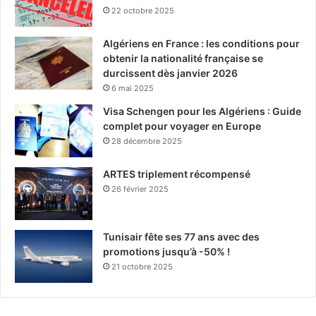
22 octobre 2025
Algériens en France : les conditions pour
obtenir la nationalité française se
durcissent dès janvier 2026
6 mai 2025
Visa Schengen pour les Algériens : Guide
complet pour voyager en Europe
28 décembre 2025
ARTES triplement récompensé
26 février 2025
Tunisair fête ses 77 ans avec des
promotions jusqu’à -50% !
21 octobre 2025