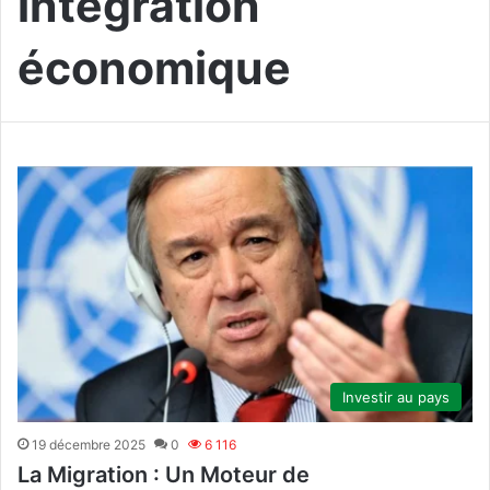
intégration
économique
Investir au pays
19 décembre 2025
0
6 116
La Migration : Un Moteur de