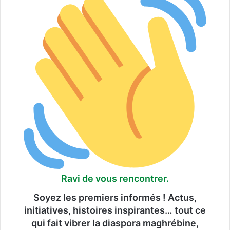
Ravi de vous rencontrer.
Soyez les premiers informés ! Actus,
initiatives, histoires inspirantes… tout ce
qui fait vibrer la diaspora maghrébine,