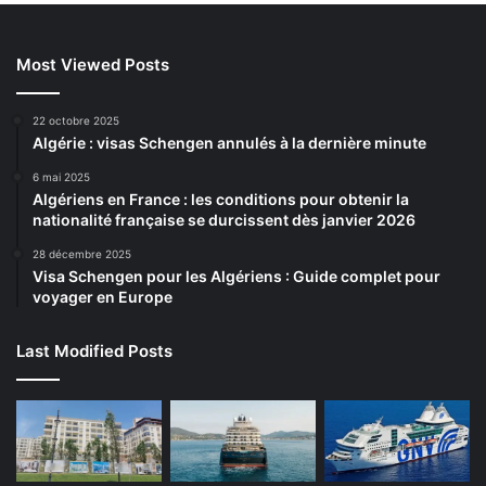
Most Viewed Posts
22 octobre 2025
Algérie : visas Schengen annulés à la dernière minute
6 mai 2025
Algériens en France : les conditions pour obtenir la
nationalité française se durcissent dès janvier 2026
28 décembre 2025
Visa Schengen pour les Algériens : Guide complet pour
voyager en Europe
Last Modified Posts