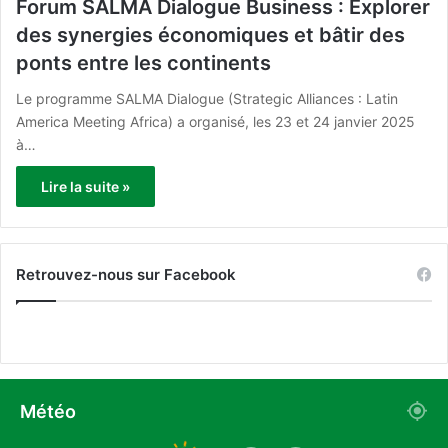
Forum SALMA Dialogue Business : Explorer
des synergies économiques et bâtir des
ponts entre les continents
Le programme SALMA Dialogue (Strategic Alliances : Latin
America Meeting Africa) a organisé, les 23 et 24 janvier 2025
à…
Lire la suite »
Retrouvez-nous sur Facebook
Météo