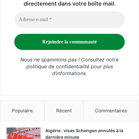
directement dans votre boîte mail.
Nous ne spammons pas ! Consultez notre
politique de confidentialité
pour plus
d’informations.
Populaire
Récent
Commentaires
Algérie : visas Schengen annulés à la
dernière minute