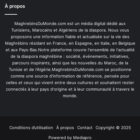
À propos
MaghrebinsDuMonde.com est un média digital dédié aux
Tunisiens, Marocains et Algériens de la diaspora. Nous vous
proposons une information fiable et actualisée sur la vie des
Maghrébins résidant en France, en Espagne, en Italie, en Belgique
et aux Pays-Bas.Notre plateforme couvre l'ensemble de l'actualité
de la diaspora maghrébine : société, événements, initiatives,
parcours inspirants, ainsi que les nouvelles du Maroc, de la
Tunisie et de l'Algérie.MaghrebinsDuMonde.com se positionne
comme une source d'information de référence, pensée pour
celles et ceux qui vivent entre deux cultures et souhaitent rester
connectés à leur pays d'origine et à leur communauté à travers le
monde.
Conditions d’utilisation
À propos
Contact
Copyright © 2025
Powered by
Mediapro