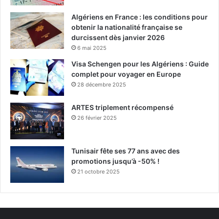
Algériens en France : les conditions pour
obtenir la nationalité française se
durcissent dès janvier 2026
6 mai 2025
Visa Schengen pour les Algériens : Guide
complet pour voyager en Europe
28 décembre 2025
ARTES triplement récompensé
26 février 2025
Tunisair fête ses 77 ans avec des
promotions jusqu’à -50% !
21 octobre 2025