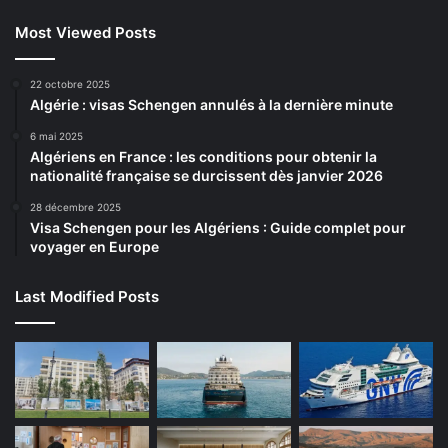
Most Viewed Posts
22 octobre 2025
Algérie : visas Schengen annulés à la dernière minute
6 mai 2025
Algériens en France : les conditions pour obtenir la
nationalité française se durcissent dès janvier 2026
28 décembre 2025
Visa Schengen pour les Algériens : Guide complet pour
voyager en Europe
Last Modified Posts