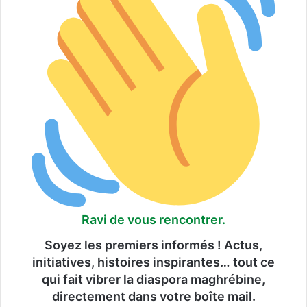
Ravi de vous rencontrer.
Soyez les premiers informés ! Actus,
initiatives, histoires inspirantes… tout ce
qui fait vibrer la diaspora maghrébine,
directement dans votre boîte mail.