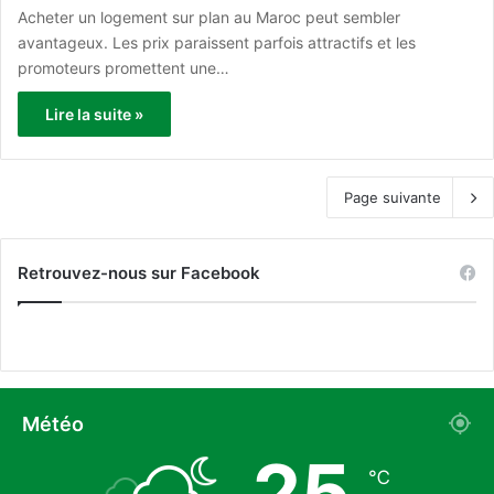
Acheter un logement sur plan au Maroc peut sembler
avantageux. Les prix paraissent parfois attractifs et les
promoteurs promettent une…
Lire la suite »
Page suivante
Retrouvez-nous sur Facebook
Météo
25
℃