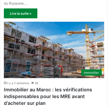
du Royaume.…
Lire la suite »
Immobilier
il y a 2 semaines
28
Immobilier au Maroc : les vérifications
indispensables pour les MRE avant
d’acheter sur plan