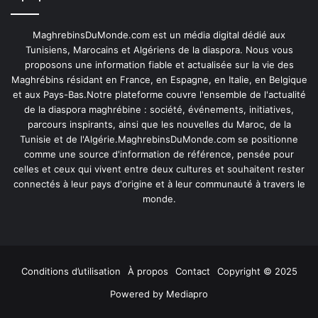
MaghrebinsDuMonde.com est un média digital dédié aux
Tunisiens, Marocains et Algériens de la diaspora. Nous vous
proposons une information fiable et actualisée sur la vie des
Maghrébins résidant en France, en Espagne, en Italie, en Belgique
et aux Pays-Bas.Notre plateforme couvre l'ensemble de l'actualité
de la diaspora maghrébine : société, événements, initiatives,
parcours inspirants, ainsi que les nouvelles du Maroc, de la
Tunisie et de l'Algérie.MaghrebinsDuMonde.com se positionne
comme une source d'information de référence, pensée pour
celles et ceux qui vivent entre deux cultures et souhaitent rester
connectés à leur pays d'origine et à leur communauté à travers le
monde.
Conditions d’utilisation
À propos
Contact
Copyright © 2025
Powered by
Mediapro