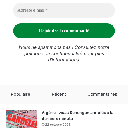
Nous ne spammons pas ! Consultez notre
politique de confidentialité
pour plus
d’informations.
Populaire
Récent
Commentaires
Algérie : visas Schengen annulés à la
dernière minute
22 octobre 2025