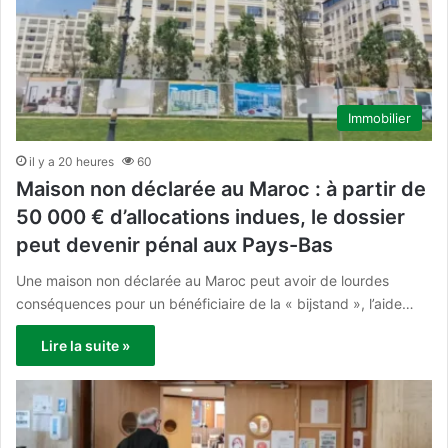
Immobilier
il y a 20 heures
60
Maison non déclarée au Maroc : à partir de
50 000 € d’allocations indues, le dossier
peut devenir pénal aux Pays-Bas
Une maison non déclarée au Maroc peut avoir de lourdes
conséquences pour un bénéficiaire de la « bijstand », l’aide…
Lire la suite »