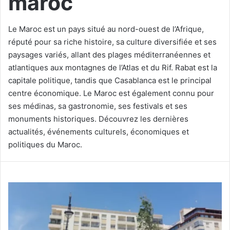
maroc
Le Maroc est un pays situé au nord-ouest de l’Afrique,
réputé pour sa riche histoire, sa culture diversifiée et ses
paysages variés, allant des plages méditerranéennes et
atlantiques aux montagnes de l’Atlas et du Rif. Rabat est la
capitale politique, tandis que Casablanca est le principal
centre économique. Le Maroc est également connu pour
ses médinas, sa gastronomie, ses festivals et ses
monuments historiques. Découvrez les dernières
actualités, événements culturels, économiques et
politiques du Maroc.