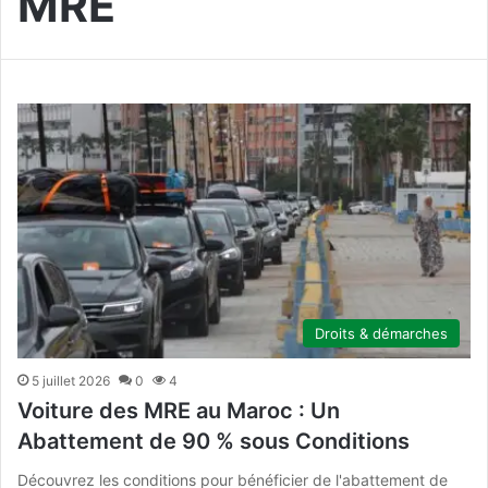
MRE
Droits & démarches
5 juillet 2026
0
4
Voiture des MRE au Maroc : Un
Abattement de 90 % sous Conditions
Découvrez les conditions pour bénéficier de l'abattement de