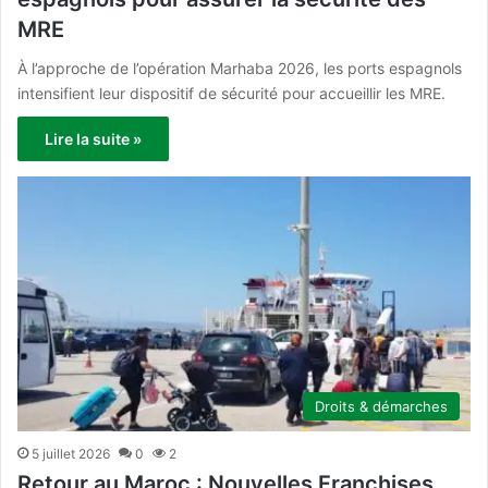
MRE
À l’approche de l’opération Marhaba 2026, les ports espagnols
intensifient leur dispositif de sécurité pour accueillir les MRE.
Lire la suite »
Droits & démarches
5 juillet 2026
0
2
Retour au Maroc : Nouvelles Franchises