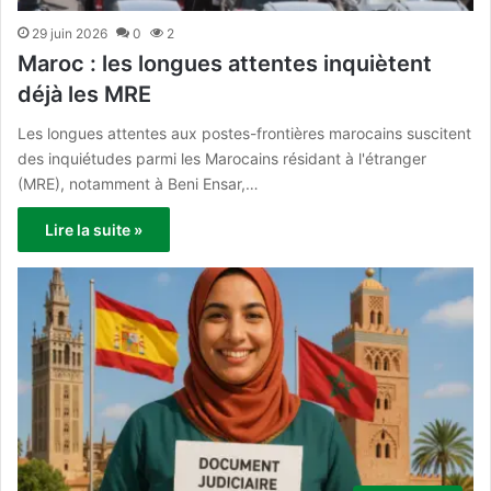
29 juin 2026
0
2
Maroc : les longues attentes inquiètent
déjà les MRE
Les longues attentes aux postes-frontières marocains suscitent
des inquiétudes parmi les Marocains résidant à l'étranger
(MRE), notamment à Beni Ensar,…
Lire la suite »