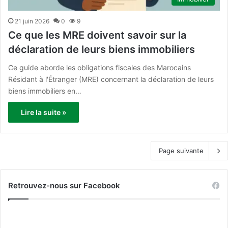
21 juin 2026
0
9
Ce que les MRE doivent savoir sur la
déclaration de leurs biens immobiliers
Ce guide aborde les obligations fiscales des Marocains
Résidant à l'Étranger (MRE) concernant la déclaration de leurs
biens immobiliers en…
Lire la suite »
Page suivante
Retrouvez-nous sur Facebook