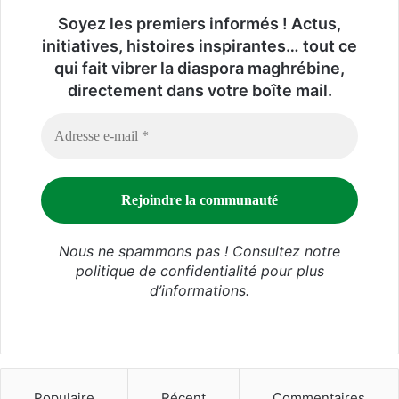
Soyez les premiers informés ! Actus,
initiatives, histoires inspirantes… tout ce
qui fait vibrer la diaspora maghrébine,
directement dans votre boîte mail.
Nous ne spammons pas ! Consultez notre
politique de confidentialité
pour plus
d’informations.
Populaire
Récent
Commentaires