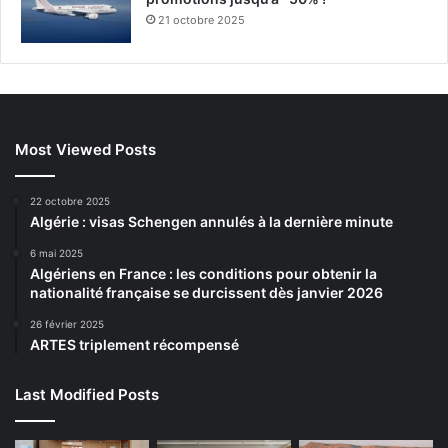
21 octobre 2025
Most Viewed Posts
22 octobre 2025
Algérie : visas Schengen annulés à la dernière minute
6 mai 2025
Algériens en France : les conditions pour obtenir la
nationalité française se durcissent dès janvier 2026
26 février 2025
ARTES triplement récompensé
Last Modified Posts