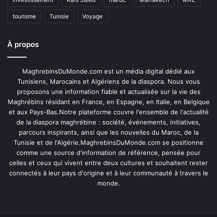
tourisme
Tunisie
Voyage
À propos
MaghrebinsDuMonde.com est un média digital dédié aux
Tunisiens, Marocains et Algériens de la diaspora. Nous vous
proposons une information fiable et actualisée sur la vie des
Maghrébins résidant en France, en Espagne, en Italie, en Belgique
et aux Pays-Bas.Notre plateforme couvre l'ensemble de l'actualité
de la diaspora maghrébine : société, événements, initiatives,
parcours inspirants, ainsi que les nouvelles du Maroc, de la
Tunisie et de l'Algérie.MaghrebinsDuMonde.com se positionne
comme une source d'information de référence, pensée pour
celles et ceux qui vivent entre deux cultures et souhaitent rester
connectés à leur pays d'origine et à leur communauté à travers le
monde.