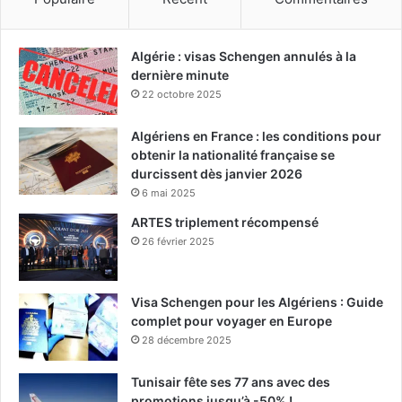
Algérie : visas Schengen annulés à la
dernière minute
22 octobre 2025
Algériens en France : les conditions pour
obtenir la nationalité française se
durcissent dès janvier 2026
6 mai 2025
ARTES triplement récompensé
26 février 2025
Visa Schengen pour les Algériens : Guide
complet pour voyager en Europe
28 décembre 2025
Tunisair fête ses 77 ans avec des
promotions jusqu’à -50% !