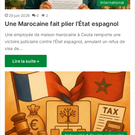
International
29 juin 2026
0
2
Une Marocaine fait plier l’État espagnol
Une employée de maison marocaine à Ceuta remporte une
victoire judiciaire contre l'État espagnol, annulant un refus de
visa de…
Lire la suite »