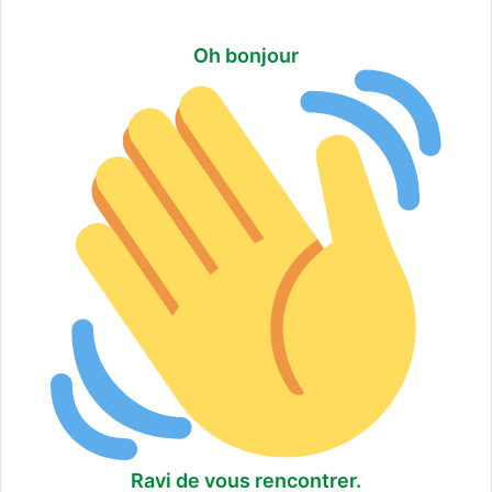
Oh bonjour
Ravi de vous rencontrer.