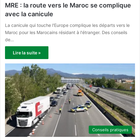
MRE : la route vers le Maroc se complique
avec la canicule
La canicule qui touche l'Europe complique les départs vers le
Maroc pour les Marocains résidant à l'étranger. Des conseils
de…
Lire la suite »
Conseils pratiques