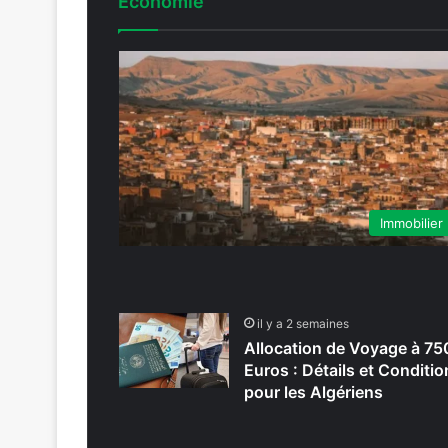
Économie
Immobilier
il y a 2 semaines
Allocation de Voyage à 75
Euros : Détails et Conditio
pour les Algériens