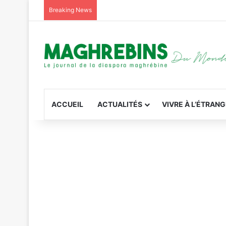
Breaking News
ACCUEIL
ACTUALITÉS
VIVRE À L’ÉTRAN