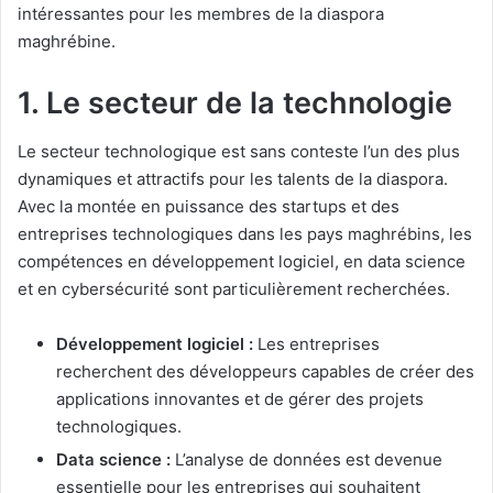
intéressantes pour les membres de la diaspora
maghrébine.
1. Le secteur de la technologie
Le secteur technologique est sans conteste l’un des plus
dynamiques et attractifs pour les talents de la diaspora.
Avec la montée en puissance des startups et des
entreprises technologiques dans les pays maghrébins, les
compétences en développement logiciel, en data science
et en cybersécurité sont particulièrement recherchées.
Développement logiciel :
Les entreprises
recherchent des développeurs capables de créer des
applications innovantes et de gérer des projets
technologiques.
Data science :
L’analyse de données est devenue
essentielle pour les entreprises qui souhaitent