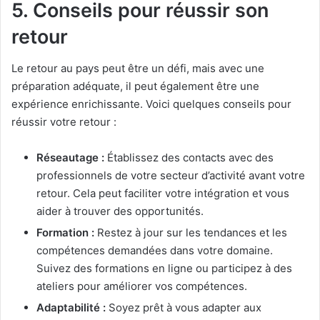
5. Conseils pour réussir son
retour
Le retour au pays peut être un défi, mais avec une
préparation adéquate, il peut également être une
expérience enrichissante. Voici quelques conseils pour
réussir votre retour :
Réseautage :
Établissez des contacts avec des
professionnels de votre secteur d’activité avant votre
retour. Cela peut faciliter votre intégration et vous
aider à trouver des opportunités.
Formation :
Restez à jour sur les tendances et les
compétences demandées dans votre domaine.
Suivez des formations en ligne ou participez à des
ateliers pour améliorer vos compétences.
Adaptabilité :
Soyez prêt à vous adapter aux