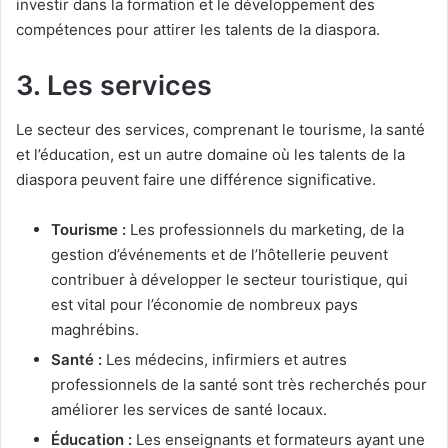
investir dans la formation et le développement des
compétences pour attirer les talents de la diaspora.
3. Les services
Le secteur des services, comprenant le tourisme, la santé
et l’éducation, est un autre domaine où les talents de la
diaspora peuvent faire une différence significative.
Tourisme :
Les professionnels du marketing, de la
gestion d’événements et de l’hôtellerie peuvent
contribuer à développer le secteur touristique, qui
est vital pour l’économie de nombreux pays
maghrébins.
Santé :
Les médecins, infirmiers et autres
professionnels de la santé sont très recherchés pour
améliorer les services de santé locaux.
Éducation :
Les enseignants et formateurs ayant une