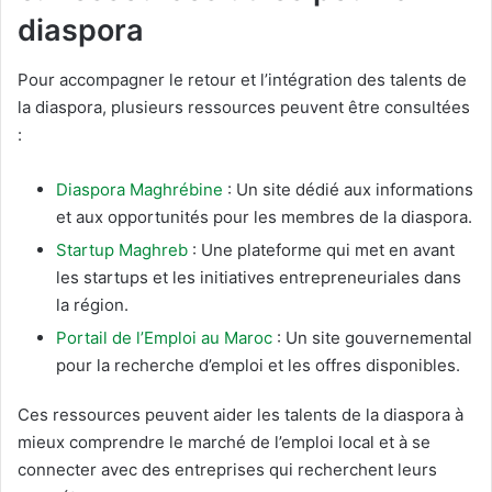
diaspora
Pour accompagner le retour et l’intégration des talents de
la diaspora, plusieurs ressources peuvent être consultées
:
Diaspora Maghrébine
: Un site dédié aux informations
et aux opportunités pour les membres de la diaspora.
Startup Maghreb
: Une plateforme qui met en avant
les startups et les initiatives entrepreneuriales dans
la région.
Portail de l’Emploi au Maroc
: Un site gouvernemental
pour la recherche d’emploi et les offres disponibles.
Ces ressources peuvent aider les talents de la diaspora à
mieux comprendre le marché de l’emploi local et à se
connecter avec des entreprises qui recherchent leurs