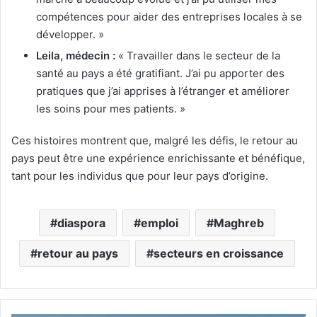
compétences pour aider des entreprises locales à se
développer. »
Leila, médecin :
« Travailler dans le secteur de la
santé au pays a été gratifiant. J’ai pu apporter des
pratiques que j’ai apprises à l’étranger et améliorer
les soins pour mes patients. »
Ces histoires montrent que, malgré les défis, le retour au
pays peut être une expérience enrichissante et bénéfique,
tant pour les individus que pour leur pays d’origine.
diaspora
emploi
Maghreb
retour au pays
secteurs en croissance