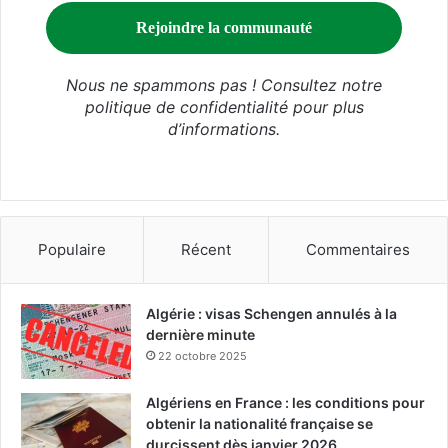
Nous ne spammons pas ! Consultez notre
politique de confidentialité
pour plus
d’informations.
Populaire
Récent
Commentaires
Algérie : visas Schengen annulés à la
dernière minute
22 octobre 2025
Algériens en France : les conditions pour
obtenir la nationalité française se
durcissent dès janvier 2026