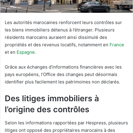
Les autorités marocaines renforcent leurs contrôles sur
les biens immobiliers détenus à l’étranger. Plusieurs
résidents marocains auraient ainsi dissimulé des
propriétés et des revenus locatifs, notamment en
France
et en
Espagne
.
Grâce aux échanges d’informations financières avec les
pays européens, l’Office des changes peut désormais
identifier plus facilement les patrimoines non déclarés.
Des litiges immobiliers à
l’origine des contrôles
Selon les informations rapportées par
Hespress
, plusieurs
litiges ont opposé des propriétaires marocains à des