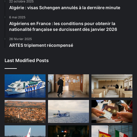
22 octobre 2025
Algérie : visas Schengen annulés à la dernière minute
6 mai 2025
Algériens en France : les conditions pour obtenir la
nationalité française se durcissent dès janvier 2026
26 février 2025
ARTES triplement récompensé
Last Modified Posts