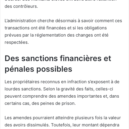
des contrôleurs.
L’administration cherche désormais à savoir comment ces
transactions ont été financées et si les obligations
prévues par la réglementation des changes ont été
respectées.
Des sanctions financières et
pénales possibles
Les propriétaires reconnus en infraction s’exposent à de
lourdes sanctions. Selon la gravité des faits, celles-ci
peuvent comprendre des amendes importantes et, dans
certains cas, des peines de prison.
Les amendes pourraient atteindre plusieurs fois la valeur
des avoirs dissimulés. Toutefois, leur montant dépendra