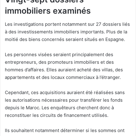
immobiliers examinés
Les investigations portent notamment sur 27 dossiers liés
à des investissements immobiliers importants. Plus de la
moitié des biens concernés seraient situés en Espagne.
Les personnes visées seraient principalement des
entrepreneurs, des promoteurs immobiliers et des
hommes d’affaires. Elles auraient acheté des villas, des
appartements et des locaux commerciaux à l’étranger.
Cependant, ces acquisitions auraient été réalisées sans
les autorisations nécessaires pour transférer les fonds
depuis le Maroc. Les enquêteurs cherchent donc à
reconstituer les circuits de financement utilisés.
Ils souhaitent notamment déterminer si les sommes ont