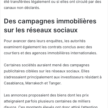
été transférées légalement ou si elles ont circulé par des
canaux non déclarés.
Des campagnes immobilières
sur les réseaux sociaux
Pour avancer dans leurs enquêtes, les autorités
examinent également les contrats conclus avec des
courtiers et des agences immobilières internationales.
Certaines sociétés auraient mené des campagnes
publicitaires ciblées sur les réseaux sociaux. Elles
s’adressaient principalement aux investisseurs résidant à
Casablanca, Marrakech et Tanger.
Les annonces proposaient des biens dont les prix
atteignaient parfois plusieurs centaines de milliers
d’euros. Ces montants élevés ont donc attiré l’attention