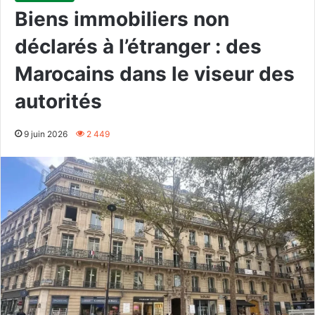
Biens immobiliers non
déclarés à l’étranger : des
Marocains dans le viseur des
autorités
9 juin 2026
2 449