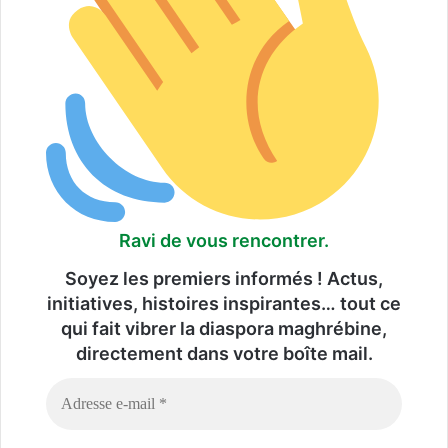
Ravi de vous rencontrer.
Soyez les premiers informés ! Actus,
initiatives, histoires inspirantes… tout ce
qui fait vibrer la diaspora maghrébine,
directement dans votre boîte mail.