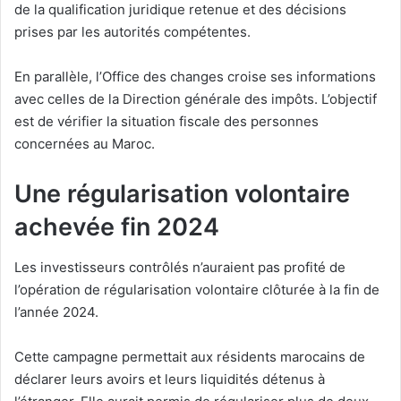
de la qualification juridique retenue et des décisions
prises par les autorités compétentes.
En parallèle, l’Office des changes croise ses informations
avec celles de la Direction générale des impôts. L’objectif
est de vérifier la situation fiscale des personnes
concernées au Maroc.
Une régularisation volontaire
achevée fin 2024
Les investisseurs contrôlés n’auraient pas profité de
l’opération de régularisation volontaire clôturée à la fin de
l’année 2024.
Cette campagne permettait aux résidents marocains de
déclarer leurs avoirs et leurs liquidités détenus à