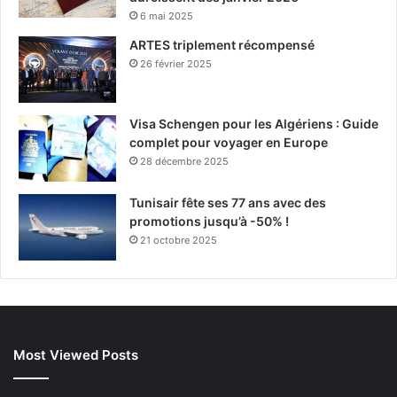
6 mai 2025
ARTES triplement récompensé
26 février 2025
Visa Schengen pour les Algériens : Guide
complet pour voyager en Europe
28 décembre 2025
Tunisair fête ses 77 ans avec des
promotions jusqu’à -50% !
21 octobre 2025
Most Viewed Posts