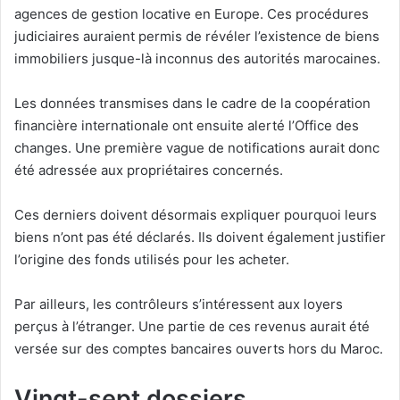
agences de gestion locative en Europe. Ces procédures
judiciaires auraient permis de révéler l’existence de biens
immobiliers jusque-là inconnus des autorités marocaines.
Les données transmises dans le cadre de la coopération
financière internationale ont ensuite alerté l’Office des
changes. Une première vague de notifications aurait donc
été adressée aux propriétaires concernés.
Ces derniers doivent désormais expliquer pourquoi leurs
biens n’ont pas été déclarés. Ils doivent également justifier
l’origine des fonds utilisés pour les acheter.
Par ailleurs, les contrôleurs s’intéressent aux loyers
perçus à l’étranger. Une partie de ces revenus aurait été
versée sur des comptes bancaires ouverts hors du Maroc.
Vingt-sept dossiers