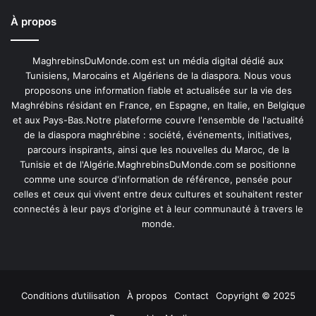
À propos
MaghrebinsDuMonde.com est un média digital dédié aux
Tunisiens, Marocains et Algériens de la diaspora. Nous vous
proposons une information fiable et actualisée sur la vie des
Maghrébins résidant en France, en Espagne, en Italie, en Belgique
et aux Pays-Bas.Notre plateforme couvre l'ensemble de l'actualité
de la diaspora maghrébine : société, événements, initiatives,
parcours inspirants, ainsi que les nouvelles du Maroc, de la
Tunisie et de l'Algérie.MaghrebinsDuMonde.com se positionne
comme une source d'information de référence, pensée pour
celles et ceux qui vivent entre deux cultures et souhaitent rester
connectés à leur pays d'origine et à leur communauté à travers le
monde.
Conditions d’utilisation
À propos
Contact
Copyright © 2025