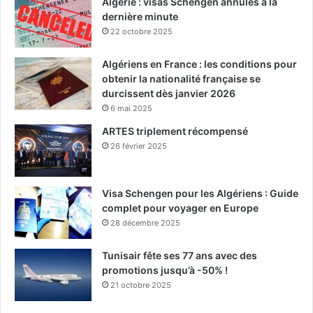
Algérie : visas Schengen annulés à la
dernière minute
22 octobre 2025
Algériens en France : les conditions pour
obtenir la nationalité française se
durcissent dès janvier 2026
6 mai 2025
ARTES triplement récompensé
26 février 2025
Visa Schengen pour les Algériens : Guide
complet pour voyager en Europe
28 décembre 2025
Tunisair fête ses 77 ans avec des
promotions jusqu’à -50% !
21 octobre 2025