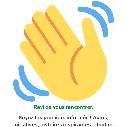
Ravi de vous rencontrer.
Soyez les premiers informés ! Actus,
initiatives, histoires inspirantes… tout ce