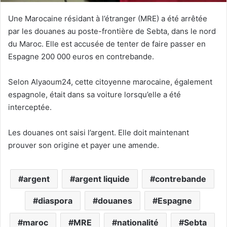
Une Marocaine résidant à l’étranger (MRE) a été arrêtée
par les douanes au poste-frontière de Sebta, dans le nord
du Maroc. Elle est accusée de tenter de faire passer en
Espagne 200 000 euros en contrebande.
Selon Alyaoum24, cette citoyenne marocaine, également
espagnole, était dans sa voiture lorsqu’elle a été
interceptée.
Les douanes ont saisi l’argent. Elle doit maintenant
prouver son origine et payer une amende.
argent
argent liquide
contrebande
diaspora
douanes
Espagne
maroc
MRE
nationalité
Sebta