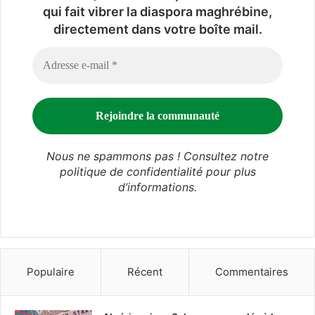
qui fait vibrer la diaspora maghrébine,
directement dans votre boîte mail.
Nous ne spammons pas ! Consultez notre
politique de confidentialité
pour plus
d’informations.
Populaire
Récent
Commentaires