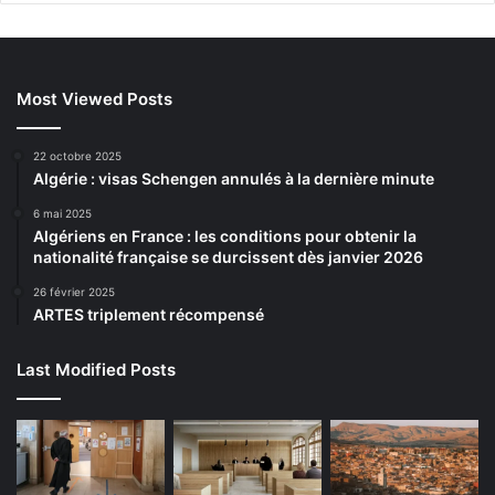
Most Viewed Posts
22 octobre 2025
Algérie : visas Schengen annulés à la dernière minute
6 mai 2025
Algériens en France : les conditions pour obtenir la
nationalité française se durcissent dès janvier 2026
26 février 2025
ARTES triplement récompensé
Last Modified Posts