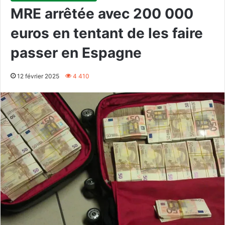
MRE arrêtée avec 200 000
euros en tentant de les faire
passer en Espagne
12 février 2025
4 410