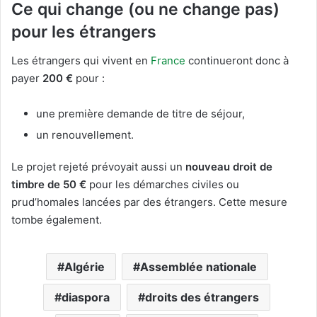
Ce qui change (ou ne change pas)
pour les étrangers
Les étrangers qui vivent en
France
continueront donc à
payer
200 €
pour :
une première demande de titre de séjour,
un renouvellement.
Le projet rejeté prévoyait aussi un
nouveau droit de
timbre de 50 €
pour les démarches civiles ou
prud’homales lancées par des étrangers. Cette mesure
tombe également.
Algérie
Assemblée nationale
diaspora
droits des étrangers