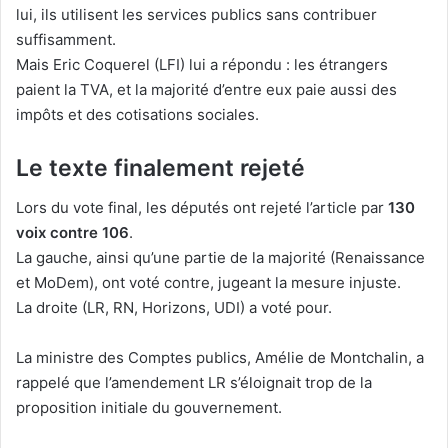
lui, ils utilisent les services publics sans contribuer
suffisamment.
Mais Eric Coquerel (LFI) lui a répondu : les étrangers
paient la TVA, et la majorité d’entre eux paie aussi des
impôts et des cotisations sociales.
Le texte finalement rejeté
Lors du vote final, les députés ont rejeté l’article par
130
voix contre 106
.
La gauche, ainsi qu’une partie de la majorité (Renaissance
et MoDem), ont voté contre, jugeant la mesure injuste.
La droite (LR, RN, Horizons, UDI) a voté pour.
La ministre des Comptes publics, Amélie de Montchalin, a
rappelé que l’amendement LR s’éloignait trop de la
proposition initiale du gouvernement.