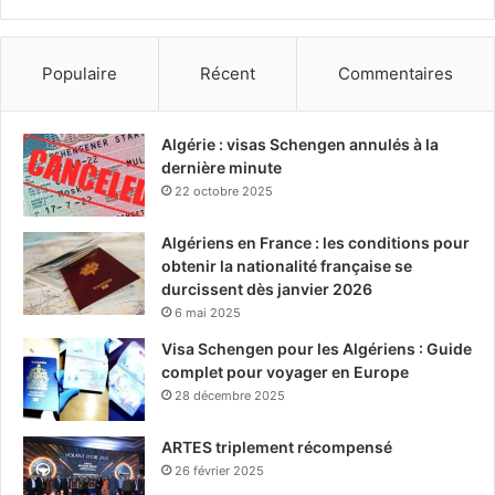
Populaire
Récent
Commentaires
Algérie : visas Schengen annulés à la
dernière minute
22 octobre 2025
Algériens en France : les conditions pour
obtenir la nationalité française se
durcissent dès janvier 2026
6 mai 2025
Visa Schengen pour les Algériens : Guide
complet pour voyager en Europe
28 décembre 2025
ARTES triplement récompensé
26 février 2025