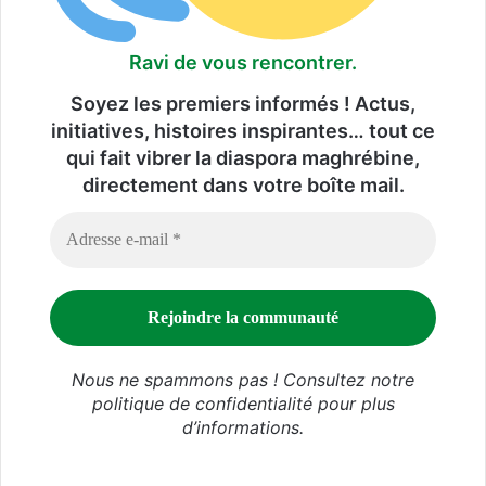
Ravi de vous rencontrer.
Soyez les premiers informés ! Actus,
initiatives, histoires inspirantes… tout ce
qui fait vibrer la diaspora maghrébine,
directement dans votre boîte mail.
Nous ne spammons pas ! Consultez notre
politique de confidentialité
pour plus
d’informations.