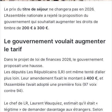
Le prix du
titre de séjour
ne changera pas en 2026.
L’Assemblée nationale a rejeté la proposition du
gouvernement qui souhaitait augmenter les droits de
timbre de
200 € à 300 €
.
Le gouvernement voulait augmenter
le tarif
Dans le projet de loi de finances 2026, le gouvernement
proposait une hausse.
Les députés Les Républicains (LR) ont même tenté d’aller
plus loin. Leur amendement fixait le montant à
400 €
, et
l’Assemblée l’avait adopté une première fois (97 voix
contre 94).
Le chef de LR, Laurent Wauquiez, estimait qu’il était «
légitime » de demander davantage aux étrangers. Selon