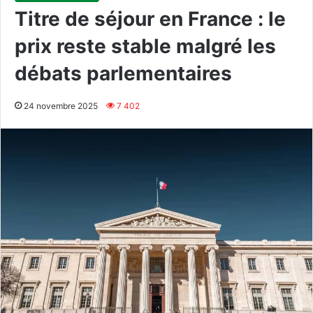
Titre de séjour en France : le
prix reste stable malgré les
débats parlementaires
24 novembre 2025
7 402