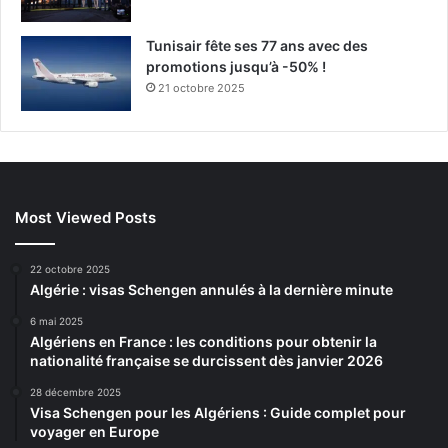
Tunisair fête ses 77 ans avec des
promotions jusqu’à -50% !
21 octobre 2025
Most Viewed Posts
22 octobre 2025
Algérie : visas Schengen annulés à la dernière minute
6 mai 2025
Algériens en France : les conditions pour obtenir la
nationalité française se durcissent dès janvier 2026
28 décembre 2025
Visa Schengen pour les Algériens : Guide complet pour
voyager en Europe