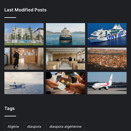
Last Modified Posts
Tags
Algérie
diaspora
diaspora algérienne