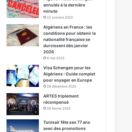
annulés à la dernière
minute
22 octobre 2025
Algériens en France : les
conditions pour obtenir la
nationalité française se
durcissent dès janvier
2026
6 mai 2025
Visa Schengen pour les
Algériens : Guide complet
pour voyager en Europe
28 décembre 2025
ARTES triplement
récompensé
26 février 2025
Tunisair fête ses 77 ans
avec des promotions