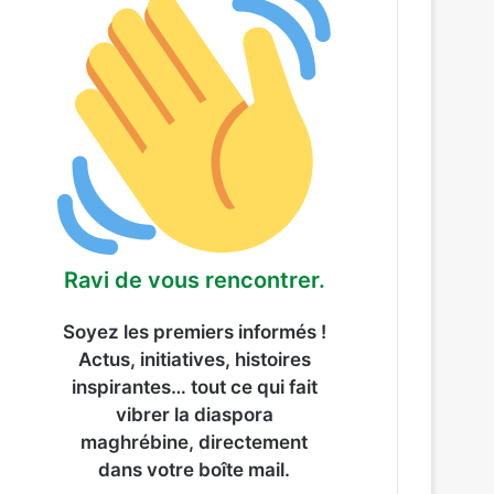
Ravi de vous rencontrer.
Soyez les premiers informés !
Actus, initiatives, histoires
inspirantes… tout ce qui fait
vibrer la diaspora
maghrébine, directement
dans votre boîte mail.