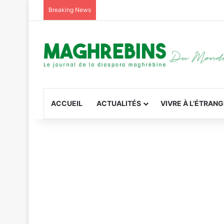
Breaking News
ACCUEIL
ACTUALITÉS
VIVRE À L’ÉTRAN