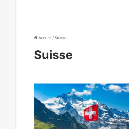
Accueil
/
Suisse
Suisse