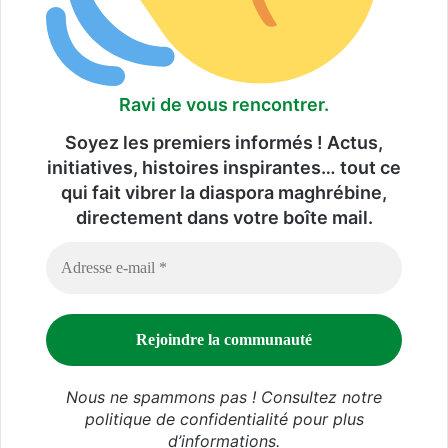
Ravi de vous rencontrer.
Soyez les premiers informés ! Actus,
initiatives, histoires inspirantes… tout ce
qui fait vibrer la diaspora maghrébine,
directement dans votre boîte mail.
Nous ne spammons pas ! Consultez notre
politique de confidentialité
pour plus
d’informations.