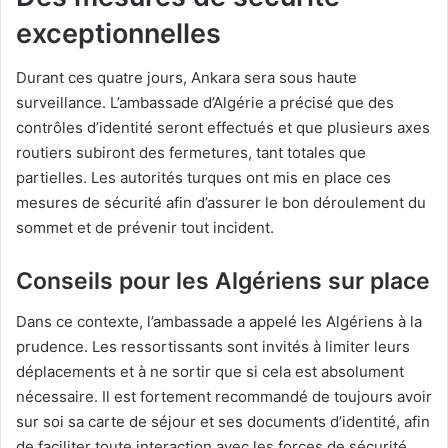
exceptionnelles
Durant ces quatre jours, Ankara sera sous haute
surveillance. L’ambassade d’Algérie a précisé que des
contrôles d’identité seront effectués et que plusieurs axes
routiers subiront des fermetures, tant totales que
partielles. Les autorités turques ont mis en place ces
mesures de sécurité afin d’assurer le bon déroulement du
sommet et de prévenir tout incident.
Conseils pour les Algériens sur place
Dans ce contexte, l’ambassade a appelé les Algériens à la
prudence. Les ressortissants sont invités à limiter leurs
déplacements et à ne sortir que si cela est absolument
nécessaire. Il est fortement recommandé de toujours avoir
sur soi sa carte de séjour et ses documents d’identité, afin
de faciliter toute interaction avec les forces de sécurité.