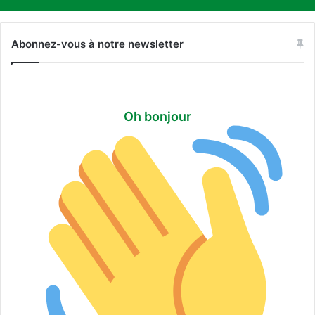
Abonnez-vous à notre newsletter
Oh bonjour