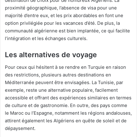
destination de choix pour de nombreux Algériens. La
proximité géographique, l’absence de visa pour une
majorité d’entre eux, et les prix abordables en font une
option privilégiée pour les vacances d’été. De plus, la
communauté algérienne est bien implantée, ce qui facilite
l’intégration et les échanges culturels.
Les alternatives de voyage
Pour ceux qui hésitent à se rendre en Turquie en raison
des restrictions, plusieurs autres destinations en
Méditerranée peuvent être envisagées. La Tunisie, par
exemple, reste une alternative populaire, facilement
accessible et offrant des expériences similaires en termes
de culture et de gastronomie. En outre, des pays comme
le Maroc ou l’Espagne, notamment les régions andalouses,
attirent également les Algériens en quête de soleil et de
dépaysement.