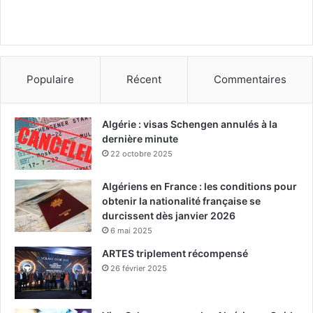
Populaire
Récent
Commentaires
Algérie : visas Schengen annulés à la
dernière minute
22 octobre 2025
Algériens en France : les conditions pour
obtenir la nationalité française se
durcissent dès janvier 2026
6 mai 2025
ARTES triplement récompensé
26 février 2025