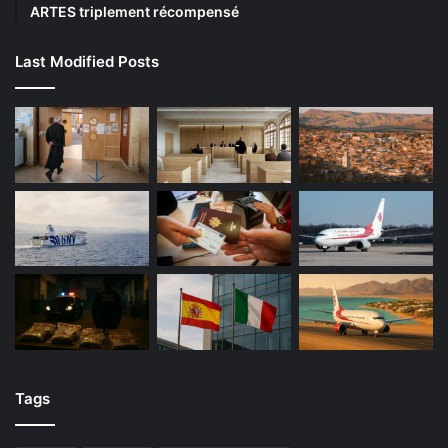
ARTES triplement récompensé
Last Modified Posts
Tags