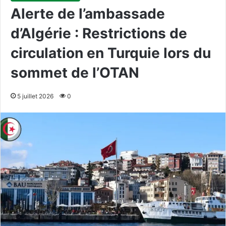
Alerte de l’ambassade
d’Algérie : Restrictions de
circulation en Turquie lors du
sommet de l’OTAN
5 juillet 2026
0