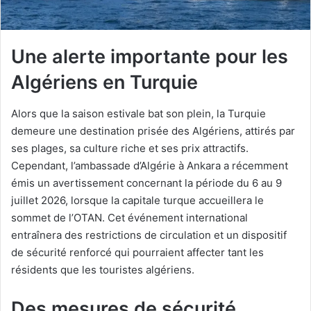
Une alerte importante pour les
Algériens en Turquie
Alors que la saison estivale bat son plein, la Turquie
demeure une destination prisée des Algériens, attirés par
ses plages, sa culture riche et ses prix attractifs.
Cependant, l’ambassade d’Algérie à Ankara a récemment
émis un avertissement concernant la période du 6 au 9
juillet 2026, lorsque la capitale turque accueillera le
sommet de l’OTAN. Cet événement international
entraînera des restrictions de circulation et un dispositif
de sécurité renforcé qui pourraient affecter tant les
résidents que les touristes algériens.
Des mesures de sécurité