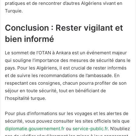
pratiques et de rencontrer d’autres Algériens vivant en
Turquie.
Conclusion : Rester vigilant et
bien informé
Le sommet de l’OTAN à Ankara est un événement majeur
qui souligne l’importance des mesures de sécurité dans le
pays. Pour les Algériens, il est crucial de rester informés
et de suivre les recommandations de l’ambassade. En
respectant ces consignes, chacun pourra profiter de son
séjour en toute sécurité, tout en bénéficiant de
l’hospitalité turque.
Pour plus d’informations sur les voyages et les alertes de
sécurité, vous pouvez consulter les sites officiels tels que
diplomatie.gouvernement.fr
ou
service-public.fr
. N’oubliez