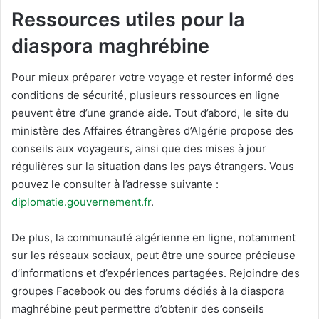
Ressources utiles pour la
diaspora maghrébine
Pour mieux préparer votre voyage et rester informé des
conditions de sécurité, plusieurs ressources en ligne
peuvent être d’une grande aide. Tout d’abord, le site du
ministère des Affaires étrangères d’Algérie propose des
conseils aux voyageurs, ainsi que des mises à jour
régulières sur la situation dans les pays étrangers. Vous
pouvez le consulter à l’adresse suivante :
diplomatie.gouvernement.fr
.
De plus, la communauté algérienne en ligne, notamment
sur les réseaux sociaux, peut être une source précieuse
d’informations et d’expériences partagées. Rejoindre des
groupes Facebook ou des forums dédiés à la diaspora
maghrébine peut permettre d’obtenir des conseils