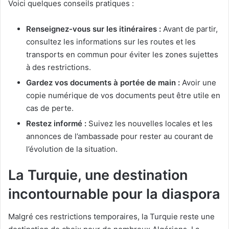
Voici quelques conseils pratiques :
Renseignez-vous sur les itinéraires :
Avant de partir,
consultez les informations sur les routes et les
transports en commun pour éviter les zones sujettes
à des restrictions.
Gardez vos documents à portée de main :
Avoir une
copie numérique de vos documents peut être utile en
cas de perte.
Restez informé :
Suivez les nouvelles locales et les
annonces de l’ambassade pour rester au courant de
l’évolution de la situation.
La Turquie, une destination
incontournable pour la diaspora
Malgré ces restrictions temporaires, la Turquie reste une