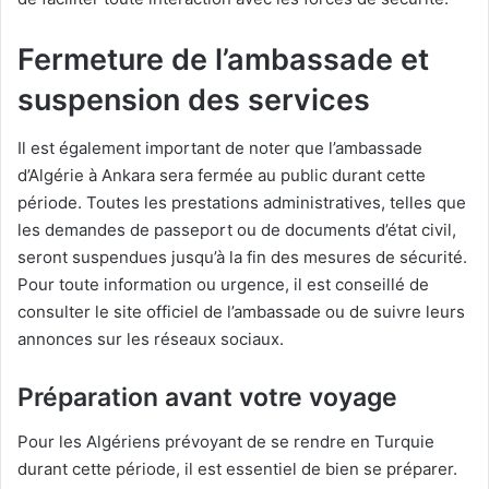
Fermeture de l’ambassade et
suspension des services
Il est également important de noter que l’ambassade
d’Algérie à Ankara sera fermée au public durant cette
période. Toutes les prestations administratives, telles que
les demandes de passeport ou de documents d’état civil,
seront suspendues jusqu’à la fin des mesures de sécurité.
Pour toute information ou urgence, il est conseillé de
consulter le site officiel de l’ambassade ou de suivre leurs
annonces sur les réseaux sociaux.
Préparation avant votre voyage
Pour les Algériens prévoyant de se rendre en Turquie
durant cette période, il est essentiel de bien se préparer.