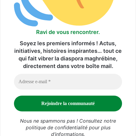
Ravi de vous rencontrer.
Soyez les premiers informés ! Actus,
initiatives, histoires inspirantes… tout ce
qui fait vibrer la diaspora maghrébine,
directement dans votre boîte mail.
Nous ne spammons pas ! Consultez notre
politique de confidentialité
pour plus
d’informations.