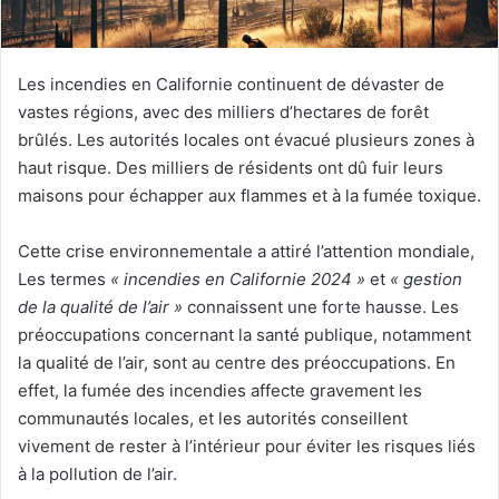
Les incendies en Californie continuent de dévaster de
vastes régions, avec des milliers d’hectares de forêt
brûlés. Les autorités locales ont évacué plusieurs zones à
haut risque. Des milliers de résidents ont dû fuir leurs
maisons pour échapper aux flammes et à la fumée toxique.
Cette crise environnementale a attiré l’attention mondiale,
Les termes
« incendies en Californie 2024 »
et
« gestion
de la qualité de l’air »
connaissent une forte hausse. Les
préoccupations concernant la santé publique, notamment
la qualité de l’air, sont au centre des préoccupations. En
effet, la fumée des incendies affecte gravement les
communautés locales, et les autorités conseillent
vivement de rester à l’intérieur pour éviter les risques liés
à la pollution de l’air.