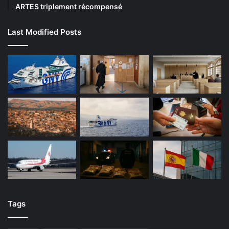
ARTES triplement récompensé
Last Modified Posts
Tags