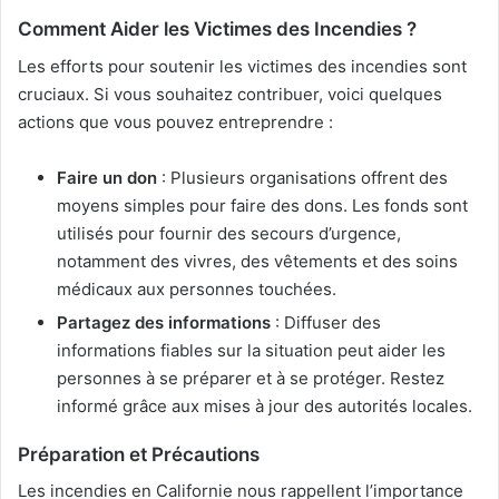
Comment Aider les Victimes des Incendies ?
Les efforts pour soutenir les victimes des incendies sont
cruciaux. Si vous souhaitez contribuer, voici quelques
actions que vous pouvez entreprendre :
Faire un don
: Plusieurs organisations offrent des
moyens simples pour faire des dons. Les fonds sont
utilisés pour fournir des secours d’urgence,
notamment des vivres, des vêtements et des soins
médicaux aux personnes touchées.
Partagez des informations
: Diffuser des
informations fiables sur la situation peut aider les
personnes à se préparer et à se protéger. Restez
informé grâce aux mises à jour des autorités locales.
Préparation et Précautions
Les incendies en Californie nous rappellent l’importance