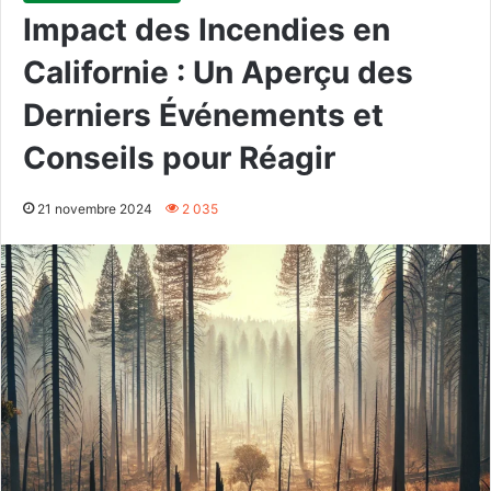
Impact des Incendies en
Californie : Un Aperçu des
Derniers Événements et
Conseils pour Réagir
21 novembre 2024
2 035