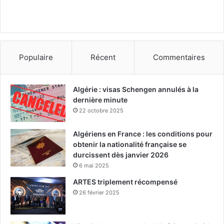
Populaire
Récent
Commentaires
Algérie : visas Schengen annulés à la
dernière minute
22 octobre 2025
Algériens en France : les conditions pour
obtenir la nationalité française se
durcissent dès janvier 2026
6 mai 2025
ARTES triplement récompensé
26 février 2025