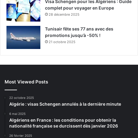
Visa Schengen pour les Algériens : Guide
complet pour voyager en Europe
28 décembre 2025
Tunisair fête ses 77 ans avec des
promotions jusqu’à -50% !
21 octobre 2025
Most Viewed Posts
22 octobre 2025
Algérie : visas Schengen annulés à la dernière minute
6 mai 2025
Algériens en France : les conditions pour obtenir la
nationalité française se durcissent dès janvier 2026
26 février 2025