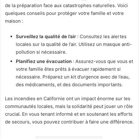
de la préparation face aux catastrophes naturelles. Voici
quelques conseils pour protéger votre famille et votre
maison :
Surveillez la qualité de l’air
: Consultez les alertes
locales sur la qualité de l’air. Utilisez un masque anti-
pollution si nécessaire.
Planifiez une évacuation
: Assurez-vous que vous et
votre famille êtes prêts à évacuer rapidement si
nécessaire. Préparez un kit d’urgence avec de l’eau,
des médicaments, et des documents importants.
Les incendies en Californie ont un impact énorme sur les
communautés locales, mais la solidarité peut jouer un rôle
crucial. En vous tenant informé et en soutenant les efforts
de secours, vous pouvez contribuer à faire une différence.