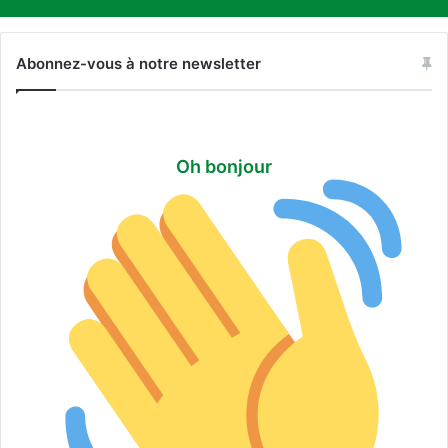
Abonnez-vous à notre newsletter
Oh bonjour