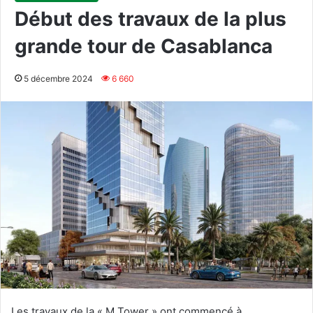
Début des travaux de la plus
grande tour de Casablanca
5 décembre 2024
6 660
Les travaux de la « M Tower » ont commencé à