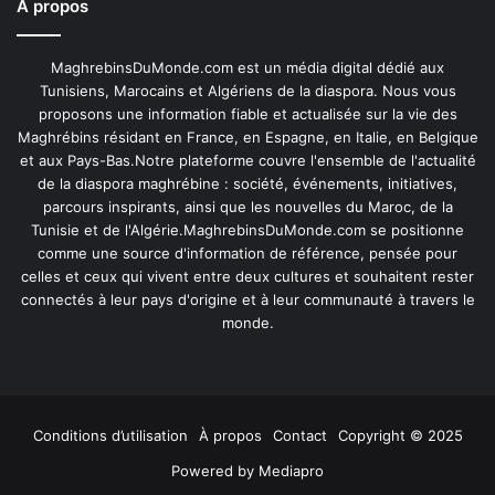
À propos
MaghrebinsDuMonde.com est un média digital dédié aux
Tunisiens, Marocains et Algériens de la diaspora. Nous vous
proposons une information fiable et actualisée sur la vie des
Maghrébins résidant en France, en Espagne, en Italie, en Belgique
et aux Pays-Bas.Notre plateforme couvre l'ensemble de l'actualité
de la diaspora maghrébine : société, événements, initiatives,
parcours inspirants, ainsi que les nouvelles du Maroc, de la
Tunisie et de l'Algérie.MaghrebinsDuMonde.com se positionne
comme une source d'information de référence, pensée pour
celles et ceux qui vivent entre deux cultures et souhaitent rester
connectés à leur pays d'origine et à leur communauté à travers le
monde.
Conditions d’utilisation
À propos
Contact
Copyright © 2025
Powered by
Mediapro