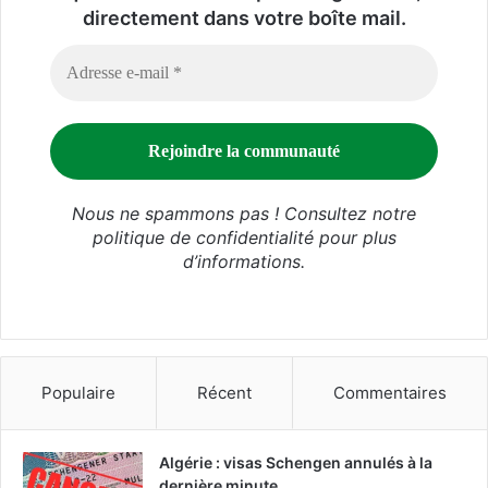
directement dans votre boîte mail.
Nous ne spammons pas ! Consultez notre
politique de confidentialité
pour plus
d’informations.
Populaire
Récent
Commentaires
Algérie : visas Schengen annulés à la
dernière minute