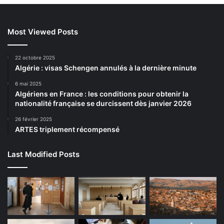
Most Viewed Posts
22 octobre 2025
Algérie : visas Schengen annulés à la dernière minute
6 mai 2025
Algériens en France : les conditions pour obtenir la
nationalité française se durcissent dès janvier 2026
26 février 2025
ARTES triplement récompensé
Last Modified Posts