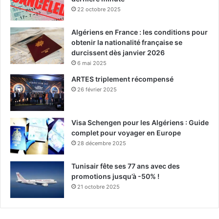
22 octobre 2025
Algériens en France : les conditions pour
obtenir la nationalité française se
durcissent dès janvier 2026
6 mai 2025
ARTES triplement récompensé
26 février 2025
Visa Schengen pour les Algériens : Guide
complet pour voyager en Europe
28 décembre 2025
Tunisair fête ses 77 ans avec des
promotions jusqu’à -50% !
21 octobre 2025