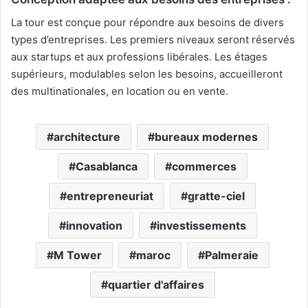
La tour est conçue pour répondre aux besoins de divers
types d’entreprises. Les premiers niveaux seront réservés
aux startups et aux professions libérales. Les étages
supérieurs, modulables selon les besoins, accueilleront
des multinationales, en location ou en vente.
architecture
bureaux modernes
Casablanca
commerces
entrepreneuriat
gratte-ciel
innovation
investissements
M Tower
maroc
Palmeraie
quartier d'affaires