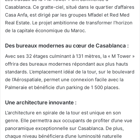
Casablanca. Ce gratte-ciel, situé dans le quartier d’affaires
Casa Anfa, est dirigé par les groupes Mfadel et Red Med
Real Estate. Le projet ambitionne de transformer l’horizon
de la capitale économique du Maroc.
Des bureaux modernes au cœur de Casablanca :
Avec ses 32 étages culminant à 131 mètres, la « M Tower »
offrira des bureaux modernes répondant aux plus hauts
standards. L’emplacement idéal de la tour, sur le boulevard
de l’Aérospatiale, permet une connexion facile avec la
Palmeraie et bénéficie d’un parking de 1 500 places.
Une architecture innovante :
L’architecture en spirale de la tour est unique en son
genre. Elle permettra aux occupants de profiter d’une vue
panoramique exceptionnelle sur Casablanca. De plus,
chaque niveau bénéficiera d’une luminosité naturelle