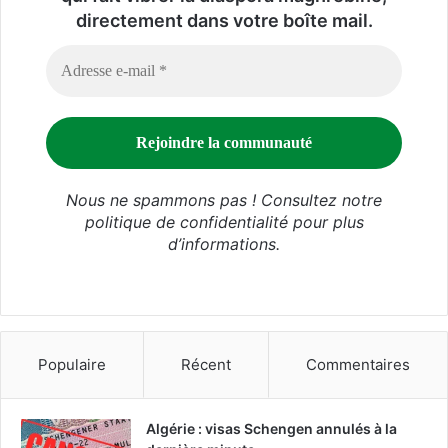
directement dans votre boîte mail.
Nous ne spammons pas ! Consultez notre
politique de confidentialité
pour plus
d’informations.
Populaire
Récent
Commentaires
Algérie : visas Schengen annulés à la