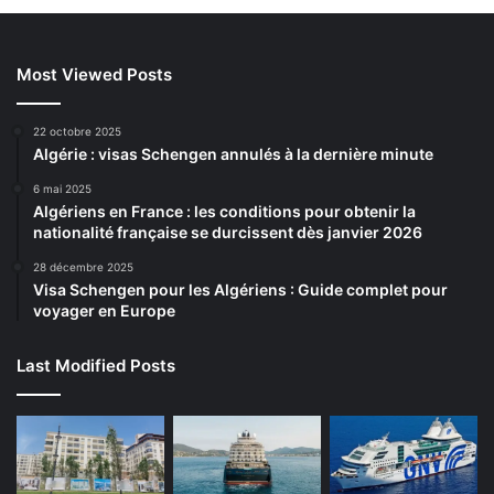
Most Viewed Posts
22 octobre 2025
Algérie : visas Schengen annulés à la dernière minute
6 mai 2025
Algériens en France : les conditions pour obtenir la
nationalité française se durcissent dès janvier 2026
28 décembre 2025
Visa Schengen pour les Algériens : Guide complet pour
voyager en Europe
Last Modified Posts