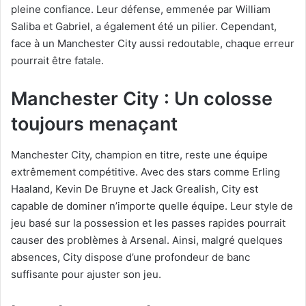
pleine confiance. Leur défense, emmenée par William
Saliba et Gabriel, a également été un pilier. Cependant,
face à un Manchester City aussi redoutable, chaque erreur
pourrait être fatale.
Manchester City : Un colosse
toujours menaçant
Manchester City, champion en titre, reste une équipe
extrêmement compétitive. Avec des stars comme Erling
Haaland, Kevin De Bruyne et Jack Grealish, City est
capable de dominer n’importe quelle équipe. Leur style de
jeu basé sur la possession et les passes rapides pourrait
causer des problèmes à Arsenal. Ainsi, malgré quelques
absences, City dispose d’une profondeur de banc
suffisante pour ajuster son jeu.