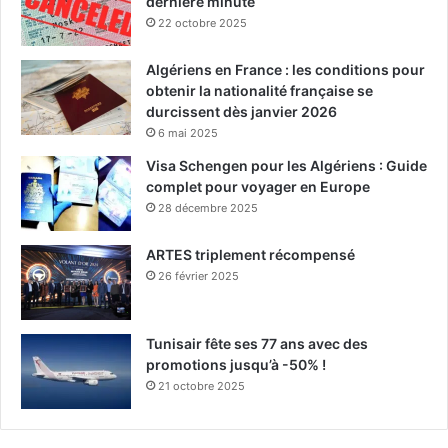
dernière minute
22 octobre 2025
Algériens en France : les conditions pour
obtenir la nationalité française se
durcissent dès janvier 2026
6 mai 2025
Visa Schengen pour les Algériens : Guide
complet pour voyager en Europe
28 décembre 2025
ARTES triplement récompensé
26 février 2025
Tunisair fête ses 77 ans avec des
promotions jusqu’à -50% !
21 octobre 2025