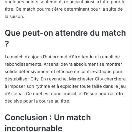
quelques points seulement, relançant ainsi la lutte pour le
titre. Ce match pourrait être déterminant pour la suite de
la saison.
Que peut-on attendre du match
?
Le match d’aujourd’hui promet d’être tendu et rempli de
rebondissements. Arsenal devra absolument se montrer
solide défensivement et efficace en contre-attaque pour
déstabiliser City. En revanche, Manchester City cherchera
à imposer son rythme et à exploiter toute faille dans le jeu
d’Arsenal. Ce duel est donc crucial, et l’issue pourrait être
décisive pour la course au titre.
Conclusion : Un match
incontournable