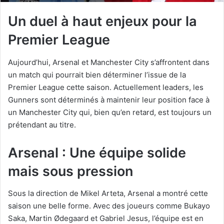
Un duel à haut enjeux pour la
Premier League
Aujourd’hui, Arsenal et Manchester City s’affrontent dans
un match qui pourrait bien déterminer l’issue de la
Premier League cette saison. Actuellement leaders, les
Gunners sont déterminés à maintenir leur position face à
un Manchester City qui, bien qu’en retard, est toujours un
prétendant au titre.
Arsenal : Une équipe solide
mais sous pression
Sous la direction de Mikel Arteta, Arsenal a montré cette
saison une belle forme. Avec des joueurs comme Bukayo
Saka, Martin Ødegaard et Gabriel Jesus, l’équipe est en