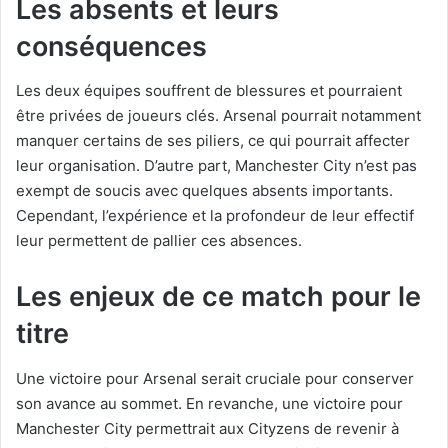
Les absents et leurs
conséquences
Les deux équipes souffrent de blessures et pourraient
être privées de joueurs clés. Arsenal pourrait notamment
manquer certains de ses piliers, ce qui pourrait affecter
leur organisation. D’autre part, Manchester City n’est pas
exempt de soucis avec quelques absents importants.
Cependant, l’expérience et la profondeur de leur effectif
leur permettent de pallier ces absences.
Les enjeux de ce match pour le
titre
Une victoire pour Arsenal serait cruciale pour conserver
son avance au sommet. En revanche, une victoire pour
Manchester City permettrait aux Cityzens de revenir à