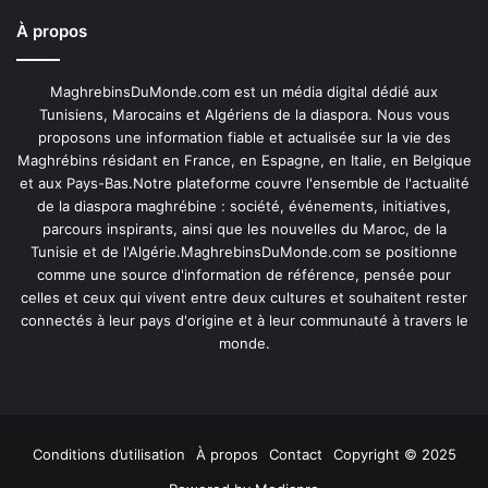
À propos
MaghrebinsDuMonde.com est un média digital dédié aux
Tunisiens, Marocains et Algériens de la diaspora. Nous vous
proposons une information fiable et actualisée sur la vie des
Maghrébins résidant en France, en Espagne, en Italie, en Belgique
et aux Pays-Bas.Notre plateforme couvre l'ensemble de l'actualité
de la diaspora maghrébine : société, événements, initiatives,
parcours inspirants, ainsi que les nouvelles du Maroc, de la
Tunisie et de l'Algérie.MaghrebinsDuMonde.com se positionne
comme une source d'information de référence, pensée pour
celles et ceux qui vivent entre deux cultures et souhaitent rester
connectés à leur pays d'origine et à leur communauté à travers le
monde.
Conditions d’utilisation
À propos
Contact
Copyright © 2025