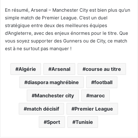
En résumé, Arsenal – Manchester City est bien plus qu’un
simple match de Premier League. C’est un duel
stratégique entre deux des meilleures équipes
d’Angleterre, avec des enjeux énormes pour le titre. Que
vous soyez supporter des Gunners ou de City, ce match
est à ne surtout pas manquer !
Algérie
Arsenal
course au titre
diaspora maghrébine
football
Manchester city
maroc
match décisif
Premier League
Sport
Tunisie