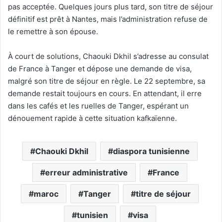
pas acceptée. Quelques jours plus tard, son titre de séjour
définitif est prêt à Nantes, mais l’administration refuse de
le remettre à son épouse.
À court de solutions, Chaouki Dkhil s’adresse au consulat
de France à Tanger et dépose une demande de visa,
malgré son titre de séjour en règle. Le 22 septembre, sa
demande restait toujours en cours. En attendant, il erre
dans les cafés et les ruelles de Tanger, espérant un
dénouement rapide à cette situation kafkaïenne.
Chaouki Dkhil
diaspora tunisienne
erreur administrative
France
maroc
Tanger
titre de séjour
tunisien
visa