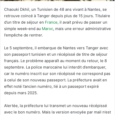
Chaouki Dkhil, un Tunisien de 48 ans vivant à Nantes, se
retrouve coincé à Tanger depuis plus de 15 jours. Titulaire
d’un titre de séjour en
France
, il avait prévu de passer un
simple week-end au
Maroc
, mais une erreur administrative
l’empêche de rentrer.
Le 5 septembre, il embarque de Nantes vers Tanger avec
son passeport tunisien et un récépissé de titre de séjour
français. Le problème apparaît au moment du retour, le 8
septembre. La police marocaine lui interdit d’embarquer,
car le numéro inscrit sur son récépissé ne correspond pas
à celui de son nouveau passeport. La préfecture avait en
effet noté l’ancien numéro, lié à un passeport expiré
depuis mars 2025.
Alertée, la préfecture lui transmet un nouveau récépissé
avec le bon numéro. Mais la version envoyée par mail n’est