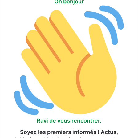
Oh bonjour
Ravi de vous rencontrer.
Soyez les premiers informés ! Actus,