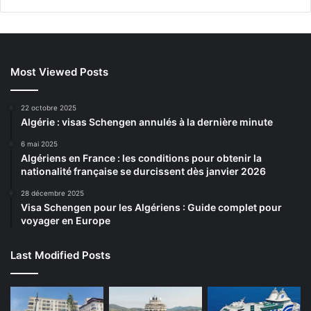
Most Viewed Posts
22 octobre 2025
Algérie : visas Schengen annulés à la dernière minute
6 mai 2025
Algériens en France : les conditions pour obtenir la
nationalité française se durcissent dès janvier 2026
28 décembre 2025
Visa Schengen pour les Algériens : Guide complet pour
voyager en Europe
Last Modified Posts