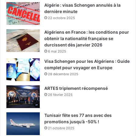
Algérie : visas Schengen annulés à la
dernière minute
22 octobre 2025
Algériens en France : les conditions pour
obtenir la nationalité française se
durcissent dès janvier 2026
6 mai 2025
Visa Schengen pour les Algériens : Guide
complet pour voyager en Europe
28 décembre 2025
ARTES triplement récompensé
26 février 2025
Tunisair fête ses 77 ans avec des
promotions jusqu’à -50% !
21 octobre 2025