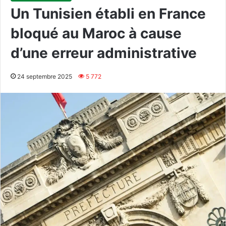
Un Tunisien établi en France
bloqué au Maroc à cause
d’une erreur administrative
24 septembre 2025
5 772