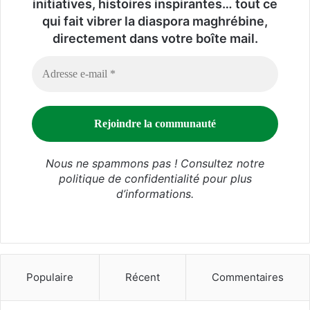
initiatives, histoires inspirantes… tout ce
qui fait vibrer la diaspora maghrébine,
directement dans votre boîte mail.
Nous ne spammons pas ! Consultez notre
politique de confidentialité
pour plus
d’informations.
Populaire
Récent
Commentaires