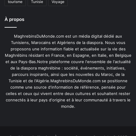
tourisme
Tunisie
Voyage
À propos
MaghrebinsDuMonde.com est un média digital dédié aux
Tunisiens, Marocains et Algériens de la diaspora. Nous vous
proposons une information fiable et actualisée sur la vie des
Maghrébins résidant en France, en Espagne, en Italie, en Belgique
et aux Pays-Bas.Notre plateforme couvre l'ensemble de l'actualité
de la diaspora maghrébine : société, événements, initiatives,
parcours inspirants, ainsi que les nouvelles du Maroc, de la
Tunisie et de l'Algérie.MaghrebinsDuMonde.com se positionne
comme une source d'information de référence, pensée pour
celles et ceux qui vivent entre deux cultures et souhaitent rester
connectés à leur pays d'origine et à leur communauté à travers le
monde.