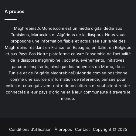
À propos
MaghrebinsDuMonde.com est un média digital dédié aux
Tunisiens, Marocains et Algériens de la diaspora. Nous vous
proposons une information fiable et actualisée sur la vie des
Maghrébins résidant en France, en Espagne, en Italie, en Belgique
et aux Pays-Bas.Notre plateforme couvre l'ensemble de l'actualité
de la diaspora maghrébine : société, événements, initiatives,
parcours inspirants, ainsi que les nouvelles du Maroc, de la
Tunisie et de l'Algérie.MaghrebinsDuMonde.com se positionne
comme une source d'information de référence, pensée pour
celles et ceux qui vivent entre deux cultures et souhaitent rester
connectés à leur pays d'origine et à leur communauté à travers le
monde.
Conditions d’utilisation
À propos
Contact
Copyright © 2025