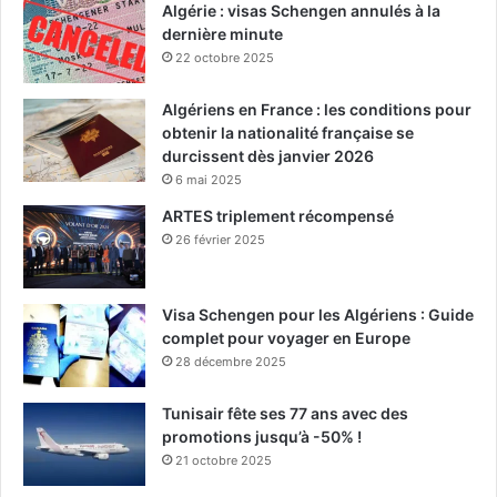
Algérie : visas Schengen annulés à la
dernière minute
22 octobre 2025
Algériens en France : les conditions pour
obtenir la nationalité française se
durcissent dès janvier 2026
6 mai 2025
ARTES triplement récompensé
26 février 2025
Visa Schengen pour les Algériens : Guide
complet pour voyager en Europe
28 décembre 2025
Tunisair fête ses 77 ans avec des
promotions jusqu’à -50% !
21 octobre 2025