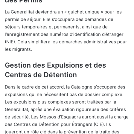
La Generalitat deviendra un « guichet unique » pour les
permis de séjour. Elle s’occupera des demandes de
séjours temporaires et permanents, ainsi que de
l’enregistrement des numéros d’identification d’étranger
(NIE). Cela simplifiera les démarches administratives pour
les migrants.
Gestion des Expulsions et des
Centres de Détention
Dans le cadre de cet accord, la Catalogne s’occupera des
expulsions qui ne nécessitent pas de dossier complexe.
Les expulsions plus complexes seront traitées par la
Generalitat, après une évaluation rigoureuse des critères
de sécurité. Les Mossos d’Esquadra auront aussi la charge
des Centres de Détention pour Étrangers (CIE). Ils
joueront un rôle clé dans la prévention de la traite des