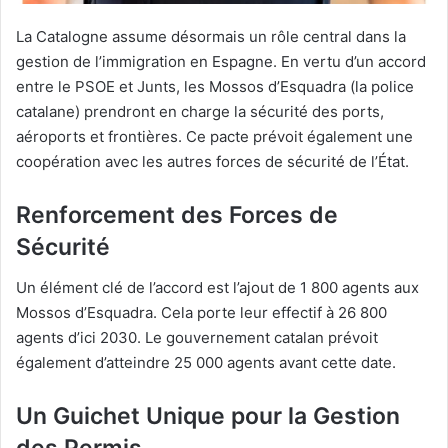
La Catalogne assume désormais un rôle central dans la
gestion de l’immigration en Espagne. En vertu d’un accord
entre le PSOE et Junts, les Mossos d’Esquadra (la police
catalane) prendront en charge la sécurité des ports,
aéroports et frontières. Ce pacte prévoit également une
coopération avec les autres forces de sécurité de l’État.
Renforcement des Forces de
Sécurité
Un élément clé de l’accord est l’ajout de 1 800 agents aux
Mossos d’Esquadra. Cela porte leur effectif à 26 800
agents d’ici 2030. Le gouvernement catalan prévoit
également d’atteindre 25 000 agents avant cette date.
Un Guichet Unique pour la Gestion
des Permis