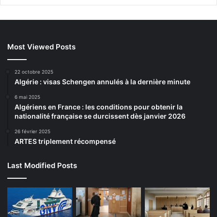
Most Viewed Posts
22 octobre 2025
Algérie : visas Schengen annulés à la dernière minute
6 mai 2025
Algériens en France : les conditions pour obtenir la
nationalité française se durcissent dès janvier 2026
26 février 2025
ARTES triplement récompensé
Last Modified Posts