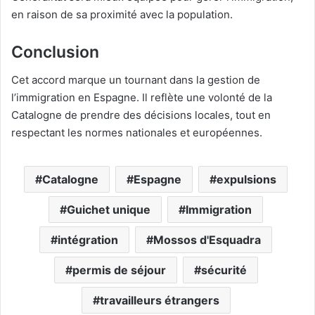
en raison de sa proximité avec la population.
Conclusion
Cet accord marque un tournant dans la gestion de
l’immigration en Espagne. Il reflète une volonté de la
Catalogne de prendre des décisions locales, tout en
respectant les normes nationales et européennes.
Catalogne
Espagne
expulsions
Guichet unique
Immigration
intégration
Mossos d'Esquadra
permis de séjour
sécurité
travailleurs étrangers