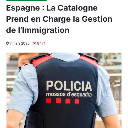
Espagne : La Catalogne
Prend en Charge la Gestion
de l’Immigration
7 mars 2025
8 171