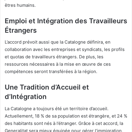
êtres humains.
Emploi et Intégration des Travailleurs
Étrangers
L’accord prévoit aussi que la Catalogne définira, en
collaboration avec les entreprises et syndicats, les profils
et quotas de travailleurs étrangers. De plus, les
ressources nécessaires à la mise en œuvre de ces
compétences seront transférées à la région.
Une Tradition d’Accueil et
d’Intégration
La Catalogne a toujours été un territoire d’accueil.
Actuellement, 18 % de sa population est étrangère, et 24 %
des habitants sont nés à l’étranger. Grâce à cet accord, la
Generalitat sera mieux équipée pour gérer l’immigration,