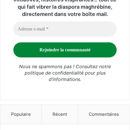
qui fait vibrer la diaspora maghrébine,
directement dans votre boîte mail.
Nous ne spammons pas ! Consultez notre
politique de confidentialité
pour plus
d’informations.
Populaire
Récent
Commentaires