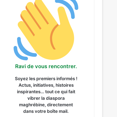
Ravi de vous rencontrer.
Soyez les premiers informés !
Actus, initiatives, histoires
inspirantes… tout ce qui fait
vibrer la diaspora
maghrébine, directement
dans votre boîte mail.