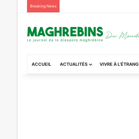
Breaking News
ACCUEIL
ACTUALITÉS
VIVRE À L’ÉTRAN