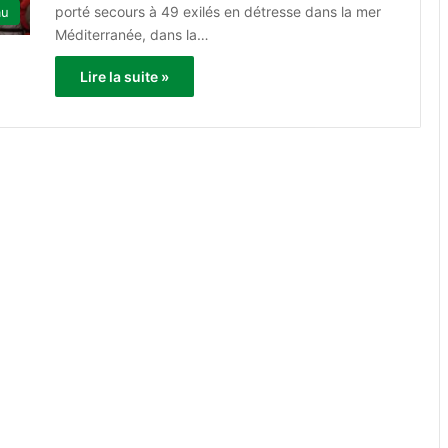
porté secours à 49 exilés en détresse dans la mer
au
Méditerranée, dans la…
Lire la suite »