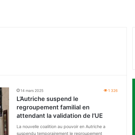
14 mars 2025
1 326
L’Autriche suspend le
regroupement familial en
attendant la validation de l’UE
La nouvelle coalition au pouvoir en Autriche a
suspendu temporairement le regroupement