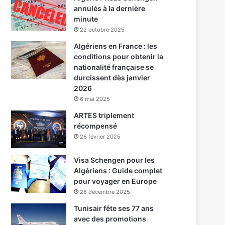
annulés à la dernière
minute
22 octobre 2025
Algériens en France : les
conditions pour obtenir la
nationalité française se
durcissent dès janvier
2026
6 mai 2025
ARTES triplement
récompensé
26 février 2025
Visa Schengen pour les
Algériens : Guide complet
pour voyager en Europe
28 décembre 2025
Tunisair fête ses 77 ans
avec des promotions