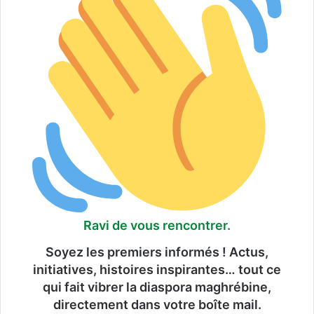
Ravi de vous rencontrer.
Soyez les premiers informés ! Actus,
initiatives, histoires inspirantes… tout ce
qui fait vibrer la diaspora maghrébine,
directement dans votre boîte mail.