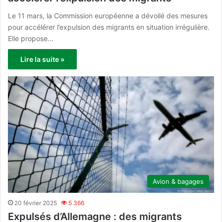
Le 11 mars, la Commission européenne a dévoilé des mesures
pour accélérer l’expulsion des migrants en situation irrégulière.
Elle propose…
Lire la suite »
Avion & bagages
20 février 2025
5 366
Expulsés d’Allemagne : des migrants