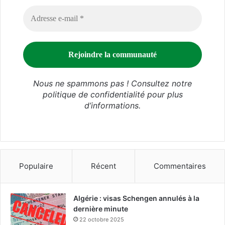
Nous ne spammons pas ! Consultez notre
politique de confidentialité
pour plus
d’informations.
Populaire
Récent
Commentaires
Algérie : visas Schengen annulés à la
dernière minute
22 octobre 2025