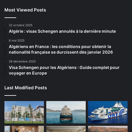
Most Viewed Posts
22 octobre 2025
Algérie : visas Schengen annulés à la dernière minute
6 mai 2025
Algériens en France : les conditions pour obtenir la
nationalité française se durcissent dès janvier 2026
28 décembre 2025
Visa Schengen pour les Algériens : Guide complet pour
voyager en Europe
Last Modified Posts