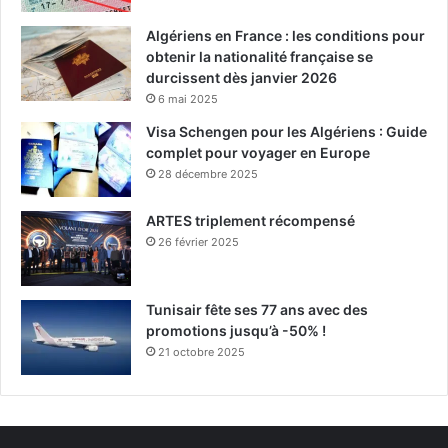
Algériens en France : les conditions pour
obtenir la nationalité française se
durcissent dès janvier 2026
6 mai 2025
Visa Schengen pour les Algériens : Guide
complet pour voyager en Europe
28 décembre 2025
ARTES triplement récompensé
26 février 2025
Tunisair fête ses 77 ans avec des
promotions jusqu’à -50% !
21 octobre 2025