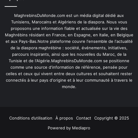
MaghrebinsDuMonde.com est un média digital dédié aux
Tunisiens, Marocains et Algériens de la diaspora. Nous vous
proposons une information fiable et actualisée sur la vie des
Maghrébins résidant en France, en Espagne, en Italie, en Belgique
et aux Pays-Bas.Notre plateforme couvre l'ensemble de l'actualité
de la diaspora maghrébine : société, événements, initiatives,
parcours inspirants, ainsi que les nouvelles du Maroc, de la
Tunisie et de l'Algérie.MaghrebinsDuMonde.com se positionne
comme une source d'information de référence, pensée pour
celles et ceux qui vivent entre deux cultures et souhaitent rester
connectés à leur pays d'origine et à leur communauté à travers le
monde.
Conditions d’utilisation
À propos
Contact
Copyright © 2025
Powered by
Mediapro