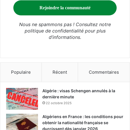
Nous ne spammons pas ! Consultez notre
politique de confidentialité
pour plus
d’informations.
Populaire
Récent
Commentaires
Algérie : visas Schengen annulés à la
dernière minute
22 octobre 2025
Algériens en France : les conditions pour
obtenir la nationalité française se
durcissent dès janvier 2026