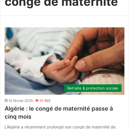
congé de maternité
Retraite & protection sociale
10 février 2025
10 955
Algérie : le congé de maternité passe à
cinq mois
L’Algérie a récemment prolongé son congé de maternité de