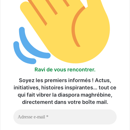
Ravi de vous rencontrer.
Soyez les premiers informés ! Actus,
initiatives, histoires inspirantes… tout ce
qui fait vibrer la diaspora maghrébine,
directement dans votre boîte mail.