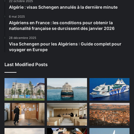
22 octobre 2025
Algérie : visas Schengen annulés à la dernière minute
6 mai 2025
Algériens en France : les conditions pour obtenir la
nationalité française se durcissent dès janvier 2026
28 décembre 2025
Visa Schengen pour les Algériens : Guide complet pour
voyager en Europe
Last Modified Posts