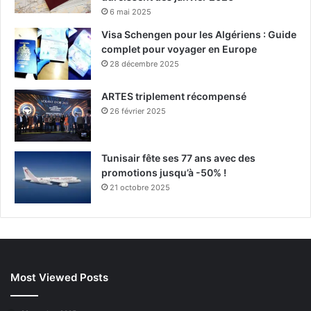
6 mai 2025
Visa Schengen pour les Algériens : Guide
complet pour voyager en Europe
28 décembre 2025
ARTES triplement récompensé
26 février 2025
Tunisair fête ses 77 ans avec des
promotions jusqu’à -50% !
21 octobre 2025
Most Viewed Posts