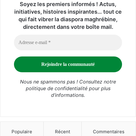
Soyez les premiers informés ! Actus,
initiatives, histoires inspirantes… tout ce
qui fait vibrer la diaspora maghrébine,
directement dans votre boîte mail.
Nous ne spammons pas ! Consultez notre
politique de confidentialité
pour plus
d’informations.
Populaire
Récent
Commentaires