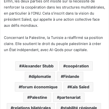
Enfin, les deux parties ont insisté sur la nécessité de
renforcer la coopération dans les structures multilatérales,
en particulier à l’ONU. Cela s’inscrit dans la vision du
président Saïed, qui appelle à une action collective face
aux défis mondiaux.
Concernant la Palestine, la Tunisie a réaffirmé sa position
claire. Elle soutient le droit du peuple palestinien à créer
un État indépendant, avec Al-Qods pour capitale.
Alexander Stubb
coopération
diplomatie
Finlande
forum économique
Kaïs Saïed
Palestine
partenariat
relations bilatérales
stabilité régionale