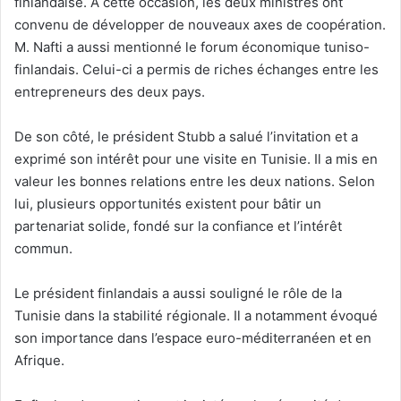
finlandaise. À cette occasion, les deux ministres ont
convenu de développer de nouveaux axes de coopération.
M. Nafti a aussi mentionné le forum économique tuniso-
finlandais. Celui-ci a permis de riches échanges entre les
entrepreneurs des deux pays.
De son côté, le président Stubb a salué l’invitation et a
exprimé son intérêt pour une visite en Tunisie. Il a mis en
valeur les bonnes relations entre les deux nations. Selon
lui, plusieurs opportunités existent pour bâtir un
partenariat solide, fondé sur la confiance et l’intérêt
commun.
Le président finlandais a aussi souligné le rôle de la
Tunisie dans la stabilité régionale. Il a notamment évoqué
son importance dans l’espace euro-méditerranéen et en
Afrique.