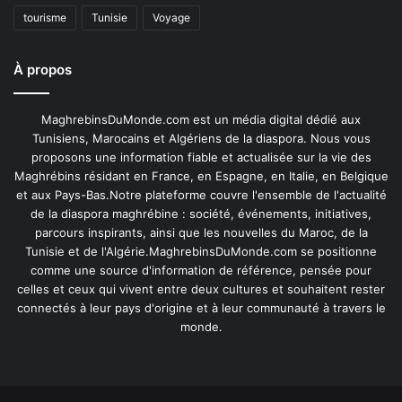
tourisme
Tunisie
Voyage
À propos
MaghrebinsDuMonde.com est un média digital dédié aux
Tunisiens, Marocains et Algériens de la diaspora. Nous vous
proposons une information fiable et actualisée sur la vie des
Maghrébins résidant en France, en Espagne, en Italie, en Belgique
et aux Pays-Bas.Notre plateforme couvre l'ensemble de l'actualité
de la diaspora maghrébine : société, événements, initiatives,
parcours inspirants, ainsi que les nouvelles du Maroc, de la
Tunisie et de l'Algérie.MaghrebinsDuMonde.com se positionne
comme une source d'information de référence, pensée pour
celles et ceux qui vivent entre deux cultures et souhaitent rester
connectés à leur pays d'origine et à leur communauté à travers le
monde.