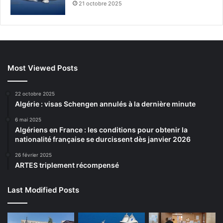
21 octobre 2025
Most Viewed Posts
22 octobre 2025
Algérie : visas Schengen annulés à la dernière minute
6 mai 2025
Algériens en France : les conditions pour obtenir la
nationalité française se durcissent dès janvier 2026
26 février 2025
ARTES triplement récompensé
Last Modified Posts