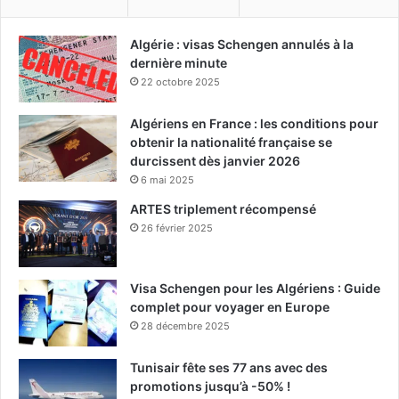
Algérie : visas Schengen annulés à la
dernière minute
22 octobre 2025
Algériens en France : les conditions pour
obtenir la nationalité française se
durcissent dès janvier 2026
6 mai 2025
ARTES triplement récompensé
26 février 2025
Visa Schengen pour les Algériens : Guide
complet pour voyager en Europe
28 décembre 2025
Tunisair fête ses 77 ans avec des
promotions jusqu’à -50% !