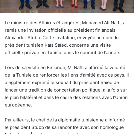
Le ministre des Affaires étrangères, Mohamed Ali Nafti, a
remis une invitation officielle au président finlandais,
Alexander Stubb. Cette invitation, envoyée au nom du
président tunisien Kaïs Saïed, concerne une visite
officielle prévue en Tunisie dans le courant de l’année.
Lors de sa visite en Finlande, M. Nafti a affirmé la volonté
de la Tunisie de renforcer les liens d’amitié avec ce pays. Il
a également exprimé le souhait du président Saïed de
lancer une tradition de concertation politique, à la fois sur
le plan bilatéral et dans le cadre des relations avec l’Union
européenne.
Par ailleurs, le chef de la diplomatie tunisienne a informé
le président Stubb de sa rencontre avec son homologue