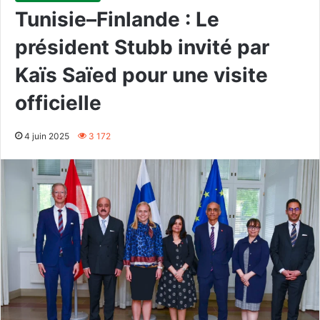
Tunisie–Finlande : Le
président Stubb invité par
Kaïs Saïed pour une visite
officielle
4 juin 2025
3 172