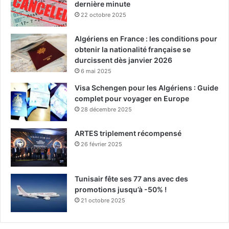
dernière minute
22 octobre 2025
Algériens en France : les conditions pour
obtenir la nationalité française se
durcissent dès janvier 2026
6 mai 2025
Visa Schengen pour les Algériens : Guide
complet pour voyager en Europe
28 décembre 2025
ARTES triplement récompensé
26 février 2025
Tunisair fête ses 77 ans avec des
promotions jusqu’à -50% !
21 octobre 2025