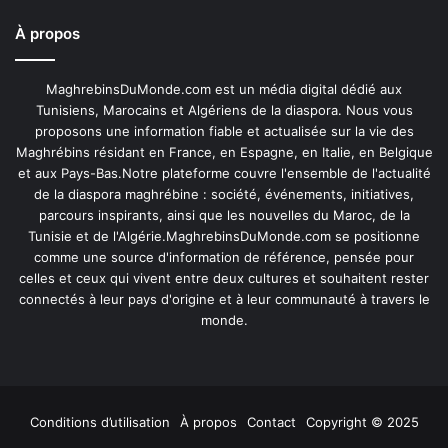
À propos
MaghrebinsDuMonde.com est un média digital dédié aux
Tunisiens, Marocains et Algériens de la diaspora. Nous vous
proposons une information fiable et actualisée sur la vie des
Maghrébins résidant en France, en Espagne, en Italie, en Belgique
et aux Pays-Bas.Notre plateforme couvre l'ensemble de l'actualité
de la diaspora maghrébine : société, événements, initiatives,
parcours inspirants, ainsi que les nouvelles du Maroc, de la
Tunisie et de l'Algérie.MaghrebinsDuMonde.com se positionne
comme une source d'information de référence, pensée pour
celles et ceux qui vivent entre deux cultures et souhaitent rester
connectés à leur pays d'origine et à leur communauté à travers le
monde.
Conditions d’utilisation
À propos
Contact
Copyright © 2025