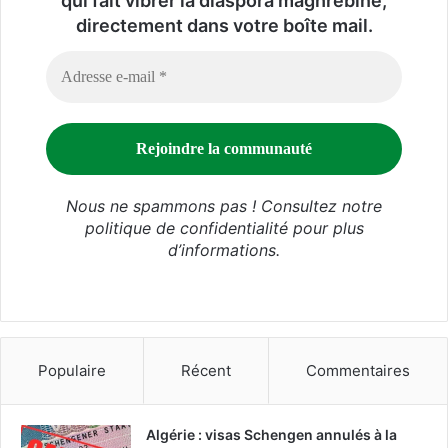
qui fait vibrer la diaspora maghrébine,
directement dans votre boîte mail.
Nous ne spammons pas ! Consultez notre
politique de confidentialité
pour plus
d’informations.
Populaire
Récent
Commentaires
Algérie : visas Schengen annulés à la