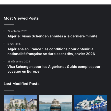
Most Viewed Posts
22 octobre 2025
Algérie : visas Schengen annulés à la dernière minute
6 mai 2025
Algériens en France : les conditions pour obtenir la
nationalité française se durcissent dès janvier 2026
28 décembre 2025
Visa Schengen pour les Algériens : Guide complet pour
voyager en Europe
Last Modified Posts