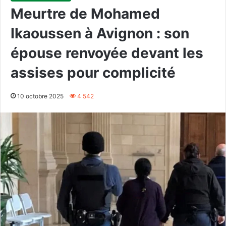
Meurtre de Mohamed
Ikaoussen à Avignon : son
épouse renvoyée devant les
assises pour complicité
10 octobre 2025
4 542