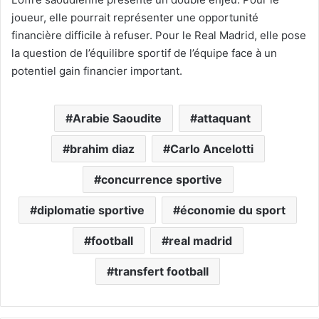
joueur, elle pourrait représenter une opportunité
financière difficile à refuser. Pour le Real Madrid, elle pose
la question de l’équilibre sportif de l’équipe face à un
potentiel gain financier important.
Arabie Saoudite
attaquant
brahim diaz
Carlo Ancelotti
concurrence sportive
diplomatie sportive
économie du sport
football
real madrid
transfert football