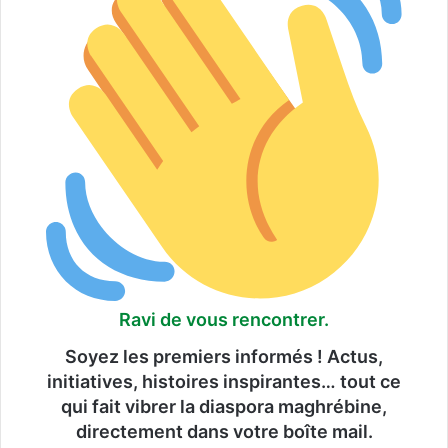
Ravi de vous rencontrer.
Soyez les premiers informés ! Actus,
initiatives, histoires inspirantes… tout ce
qui fait vibrer la diaspora maghrébine,
directement dans votre boîte mail.