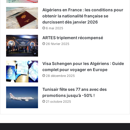
Algériens en France : les conditions pour
obtenir la nationalité française se
durcissent dès janvier 2026
6 mai 2025
ARTES triplement récompensé
26 février 2025
Visa Schengen pour les Algériens : Guide
complet pour voyager en Europe
28 décembre 2025
Tunisair fête ses 77 ans avec des
promotions jusqu’à -50% !
21 octobre 2025