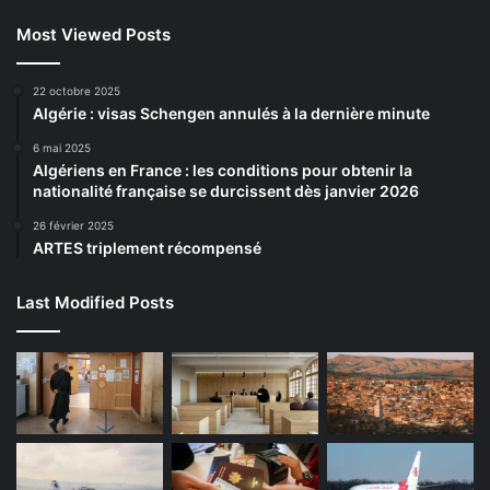
Most Viewed Posts
22 octobre 2025
Algérie : visas Schengen annulés à la dernière minute
6 mai 2025
Algériens en France : les conditions pour obtenir la
nationalité française se durcissent dès janvier 2026
26 février 2025
ARTES triplement récompensé
Last Modified Posts