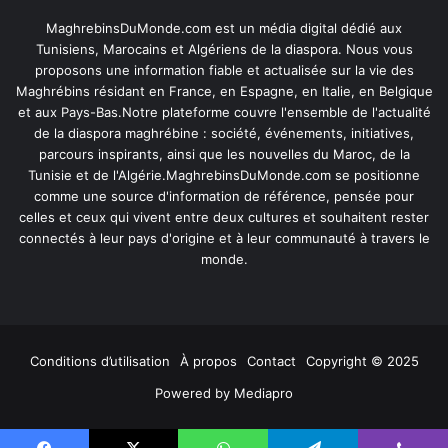
MaghrebinsDuMonde.com est un média digital dédié aux
Tunisiens, Marocains et Algériens de la diaspora. Nous vous
proposons une information fiable et actualisée sur la vie des
Maghrébins résidant en France, en Espagne, en Italie, en Belgique
et aux Pays-Bas.Notre plateforme couvre l'ensemble de l'actualité
de la diaspora maghrébine : société, événements, initiatives,
parcours inspirants, ainsi que les nouvelles du Maroc, de la
Tunisie et de l'Algérie.MaghrebinsDuMonde.com se positionne
comme une source d'information de référence, pensée pour
celles et ceux qui vivent entre deux cultures et souhaitent rester
connectés à leur pays d'origine et à leur communauté à travers le
monde.
Conditions d’utilisation
À propos
Contact
Copyright © 2025
Powered by
Mediapro