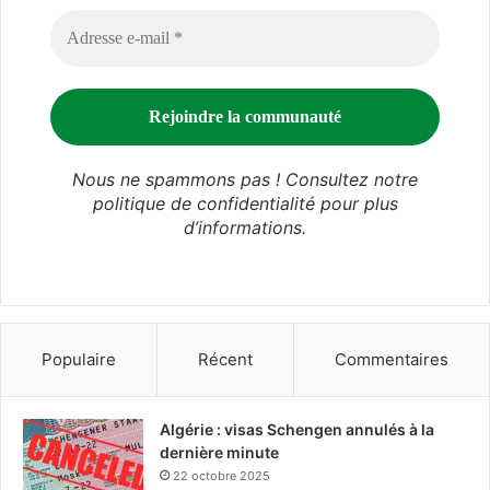
Nous ne spammons pas ! Consultez notre
politique de confidentialité
pour plus
d’informations.
Populaire
Récent
Commentaires
Algérie : visas Schengen annulés à la
dernière minute
22 octobre 2025