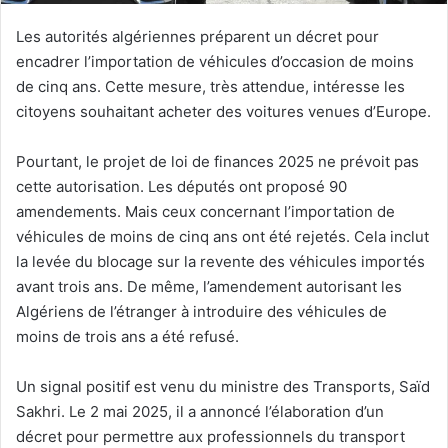
Les autorités algériennes préparent un décret pour
encadrer l’importation de véhicules d’occasion de moins
de cinq ans. Cette mesure, très attendue, intéresse les
citoyens souhaitant acheter des voitures venues d’Europe.
Pourtant, le projet de loi de finances 2025 ne prévoit pas
cette autorisation. Les députés ont proposé 90
amendements. Mais ceux concernant l’importation de
véhicules de moins de cinq ans ont été rejetés. Cela inclut
la levée du blocage sur la revente des véhicules importés
avant trois ans. De même, l’amendement autorisant les
Algériens de l’étranger à introduire des véhicules de
moins de trois ans a été refusé.
Un signal positif est venu du ministre des Transports, Saïd
Sakhri. Le 2 mai 2025, il a annoncé l’élaboration d’un
décret pour permettre aux professionnels du transport