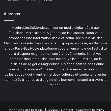
À propos
MaghrebinsDuMonde.com est un média digital dédié aux
Tunisiens, Marocains et Algériens de la diaspora. Nous vous
proposons une information fiable et actualisée sur la vie des
Maghrébins résidant en France, en Espagne, en Italie, en Belgique
et aux Pays-Bas.Notre plateforme couvre l'ensemble de l'actualité
de la diaspora maghrébine : société, événements, initiatives,
parcours inspirants, ainsi que les nouvelles du Maroc, de la
Tunisie et de l'Algérie.MaghrebinsDuMonde.com se positionne
comme une source d'information de référence, pensée pour
celles et ceux qui vivent entre deux cultures et souhaitent rester
connectés à leur pays d'origine et à leur communauté à travers le
monde.
Conditions d’utilisation
À propos
Contact
Copyright © 2025