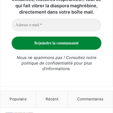
qui fait vibrer la diaspora maghrébine,
directement dans votre boîte mail.
Nous ne spammons pas ! Consultez notre
politique de confidentialité
pour plus
d’informations.
Populaire
Récent
Commentaires