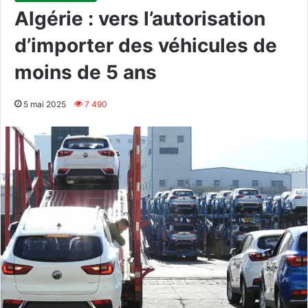
Algérie : vers l’autorisation
d’importer des véhicules de
moins de 5 ans
5 mai 2025
7 490