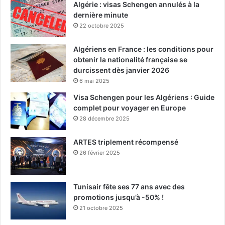
Algérie : visas Schengen annulés à la
dernière minute
22 octobre 2025
Algériens en France : les conditions pour
obtenir la nationalité française se
durcissent dès janvier 2026
6 mai 2025
Visa Schengen pour les Algériens : Guide
complet pour voyager en Europe
28 décembre 2025
ARTES triplement récompensé
26 février 2025
Tunisair fête ses 77 ans avec des
promotions jusqu’à -50% !
21 octobre 2025