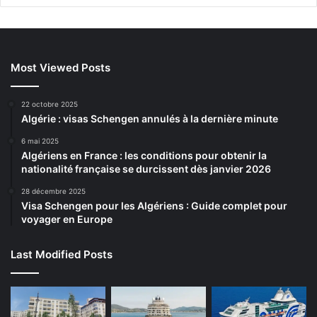
Most Viewed Posts
22 octobre 2025
Algérie : visas Schengen annulés à la dernière minute
6 mai 2025
Algériens en France : les conditions pour obtenir la
nationalité française se durcissent dès janvier 2026
28 décembre 2025
Visa Schengen pour les Algériens : Guide complet pour
voyager en Europe
Last Modified Posts