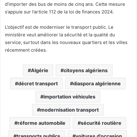
d’importer des bus de moins de cinq ans. Cette mesure
s’appuie sur l’article 112 de la loi de finances 2024.
L’objectif est de moderniser le transport public. Le
ministère veut améliorer la sécurité et la qualité du
service, surtout dans les nouveaux quartiers et les villes
récemment créées.
Algérie
citoyens algériens
décret transport
diaspora algérienne
importation véhicules
modernisation transport
réforme automobile
sécurité routière
transports publics
voitures d'occasion