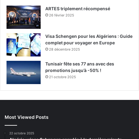
ARTES triplement récompensé
26 février 2025
Visa Schengen pour les Algériens : Guide
complet pour voyager en Europe
28 décembre 2025
Tunisair fête ses 77 ans avec des
promotions jusqu’à -50% !
21 octobre 2025
Most Viewed Posts
22 octobre 2025