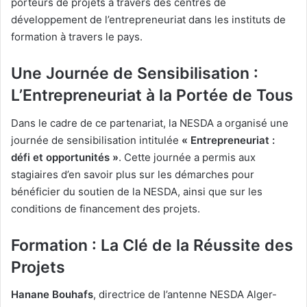
porteurs de projets à travers des centres de
développement de l’entrepreneuriat dans les instituts de
formation à travers le pays.
Une Journée de Sensibilisation :
L’Entrepreneuriat à la Portée de Tous
Dans le cadre de ce partenariat, la NESDA a organisé une
journée de sensibilisation intitulée
« Entrepreneuriat :
défi et opportunités »
. Cette journée a permis aux
stagiaires d’en savoir plus sur les démarches pour
bénéficier du soutien de la NESDA, ainsi que sur les
conditions de financement des projets.
Formation : La Clé de la Réussite des
Projets
Hanane Bouhafs
, directrice de l’antenne NESDA Alger-