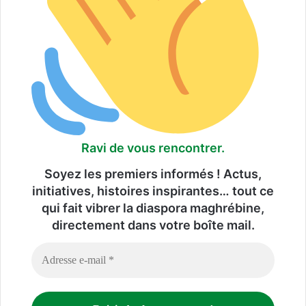
Ravi de vous rencontrer.
Soyez les premiers informés ! Actus,
initiatives, histoires inspirantes… tout ce
qui fait vibrer la diaspora maghrébine,
directement dans votre boîte mail.