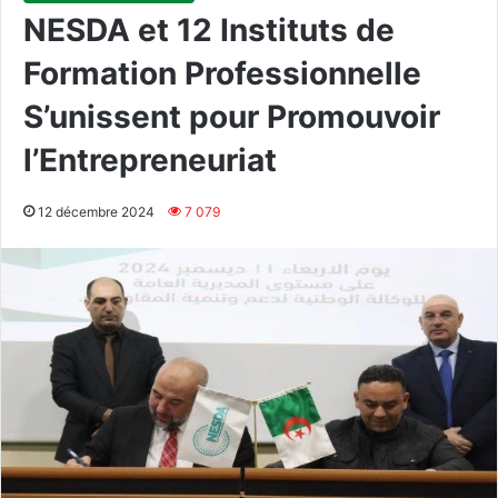
NESDA et 12 Instituts de
Formation Professionnelle
S’unissent pour Promouvoir
l’Entrepreneuriat
12 décembre 2024
7 079