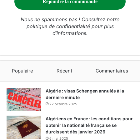
Nous ne spammons pas ! Consultez notre
politique de confidentialité
pour plus
d’informations.
Populaire
Récent
Commentaires
Algérie : visas Schengen annulés à la
dernière minute
22 octobre 2025
Algériens en France : les conditions pour
obtenir la nationalité française se
durcissent dès janvier 2026
6 mai 2025