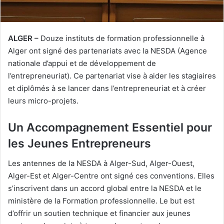
ALGER –
Douze instituts de formation professionnelle à
Alger ont signé des partenariats avec la NESDA (Agence
nationale d’appui et de développement de
l’entrepreneuriat). Ce partenariat vise à aider les stagiaires
et diplômés à se lancer dans l’entrepreneuriat et à créer
leurs micro-projets.
Un Accompagnement Essentiel pour
les Jeunes Entrepreneurs
Les antennes de la NESDA à Alger-Sud, Alger-Ouest,
Alger-Est et Alger-Centre ont signé ces conventions. Elles
s’inscrivent dans un accord global entre la NESDA et le
ministère de la Formation professionnelle. Le but est
d’offrir un soutien technique et financier aux jeunes