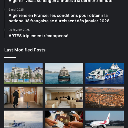
Algérie : visas Schengen annulés à la dernière minute
6 mai 2025
Algériens en France : les conditions pour obtenir la
nationalité française se durcissent dès janvier 2026
26 février 2025
ARTES triplement récompensé
Last Modified Posts