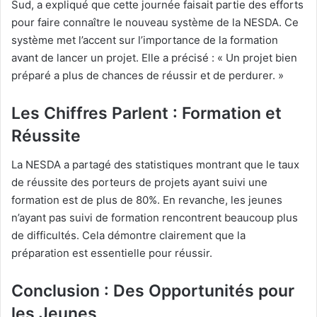
Sud, a expliqué que cette journée faisait partie des efforts
pour faire connaître le nouveau système de la NESDA. Ce
système met l’accent sur l’importance de la formation
avant de lancer un projet. Elle a précisé : « Un projet bien
préparé a plus de chances de réussir et de perdurer. »
Les Chiffres Parlent : Formation et
Réussite
La NESDA a partagé des statistiques montrant que le taux
de réussite des porteurs de projets ayant suivi une
formation est de plus de 80%. En revanche, les jeunes
n’ayant pas suivi de formation rencontrent beaucoup plus
de difficultés. Cela démontre clairement que la
préparation est essentielle pour réussir.
Conclusion : Des Opportunités pour
les Jeunes