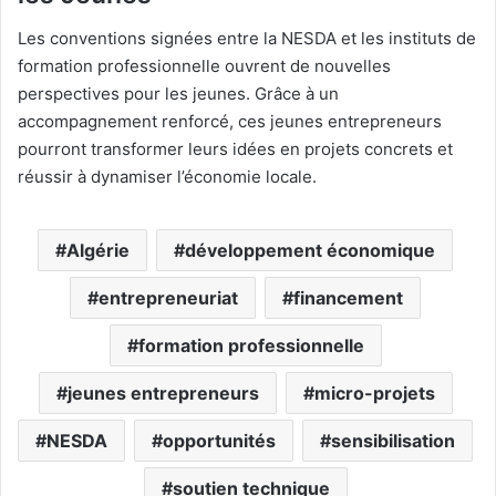
Les conventions signées entre la NESDA et les instituts de
formation professionnelle ouvrent de nouvelles
perspectives pour les jeunes. Grâce à un
accompagnement renforcé, ces jeunes entrepreneurs
pourront transformer leurs idées en projets concrets et
réussir à dynamiser l’économie locale.
Algérie
développement économique
entrepreneuriat
financement
formation professionnelle
jeunes entrepreneurs
micro-projets
NESDA
opportunités
sensibilisation
soutien technique