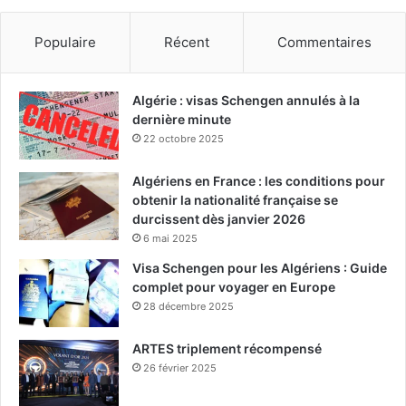
Populaire
Récent
Commentaires
Algérie : visas Schengen annulés à la
dernière minute
22 octobre 2025
Algériens en France : les conditions pour
obtenir la nationalité française se
durcissent dès janvier 2026
6 mai 2025
Visa Schengen pour les Algériens : Guide
complet pour voyager en Europe
28 décembre 2025
ARTES triplement récompensé
26 février 2025