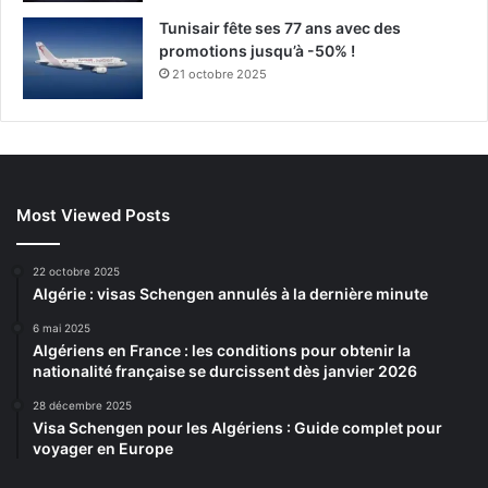
Tunisair fête ses 77 ans avec des
promotions jusqu’à -50% !
21 octobre 2025
Most Viewed Posts
22 octobre 2025
Algérie : visas Schengen annulés à la dernière minute
6 mai 2025
Algériens en France : les conditions pour obtenir la
nationalité française se durcissent dès janvier 2026
28 décembre 2025
Visa Schengen pour les Algériens : Guide complet pour
voyager en Europe