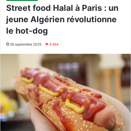
Street food Halal à Paris : un
jeune Algérien révolutionne
le hot-dog
26 septembre 2025
8 664