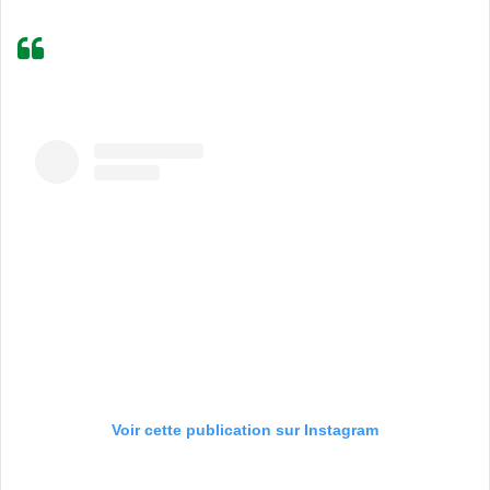
Voir cette publication sur Instagram