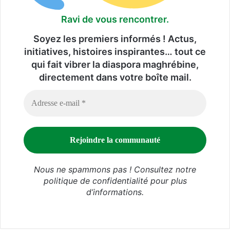
Ravi de vous rencontrer.
Soyez les premiers informés ! Actus,
initiatives, histoires inspirantes… tout ce
qui fait vibrer la diaspora maghrébine,
directement dans votre boîte mail.
Nous ne spammons pas ! Consultez notre
politique de confidentialité
pour plus
d’informations.