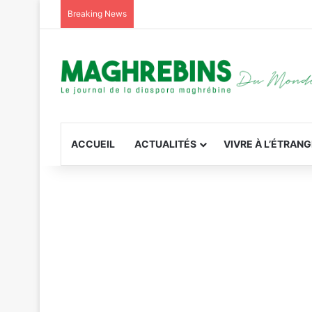
Breaking News
ACCUEIL
ACTUALITÉS
VIVRE À L’ÉTRAN