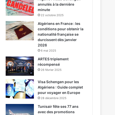
annulés à la dernière
minute
22 octobre 2025
Algériens en France : les
conditions pour obtenir la
nationalité française se
durcissent dès janvier
2026
6 mai 2025
ARTES triplement
récompensé
26 février 2025
Visa Schengen pour les
Algériens : Guide complet
pour voyager en Europe
28 décembre 2025
Tunisair fête ses 77 ans
avec des promotions