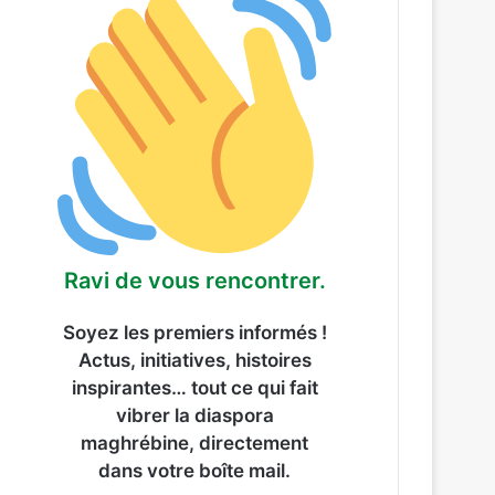
Ravi de vous rencontrer.
Soyez les premiers informés !
Actus, initiatives, histoires
inspirantes… tout ce qui fait
vibrer la diaspora
maghrébine, directement
dans votre boîte mail.