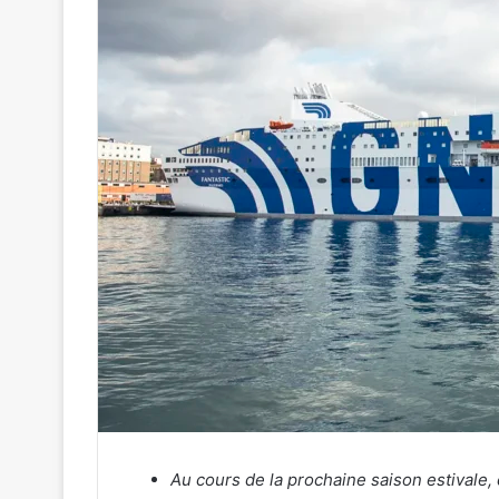
Au cours de la prochaine saison estivale, 