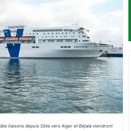
des liaisons depuis Sète vers Alger et Béjaïa viendront