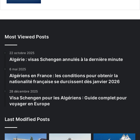
Most Viewed Posts
22 octobre 2025
Algérie : visas Schengen annulés à la dernière minute
6 mai 2025
Algériens en France : les conditions pour obtenir la
nationalité française se durcissent dès janvier 2026
28 décembre 2025
Visa Schengen pour les Algériens : Guide complet pour
voyager en Europe
Last Modified Posts