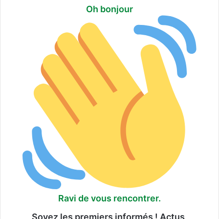
Oh bonjour
Ravi de vous rencontrer.
Soyez les premiers informés ! Actus,