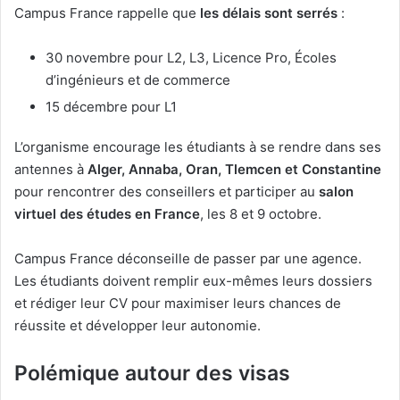
Campus France rappelle que
les délais sont serrés
:
30 novembre pour L2, L3, Licence Pro, Écoles
d’ingénieurs et de commerce
15 décembre pour L1
L’organisme encourage les étudiants à se rendre dans ses
antennes à
Alger, Annaba, Oran, Tlemcen et Constantine
pour rencontrer des conseillers et participer au
salon
virtuel des études en France
, les 8 et 9 octobre.
Campus France déconseille de passer par une agence.
Les étudiants doivent remplir eux-mêmes leurs dossiers
et rédiger leur CV pour maximiser leurs chances de
réussite et développer leur autonomie.
Polémique autour des visas