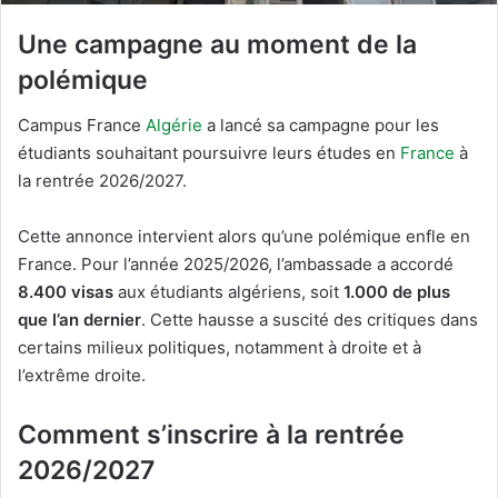
Une campagne au moment de la
polémique
Campus France
Algérie
a lancé sa campagne pour les
étudiants souhaitant poursuivre leurs études en
France
à
la rentrée 2026/2027.
Cette annonce intervient alors qu’une polémique enfle en
France. Pour l’année 2025/2026, l’ambassade a accordé
8.400 visas
aux étudiants algériens, soit
1.000 de plus
que l’an dernier
. Cette hausse a suscité des critiques dans
certains milieux politiques, notamment à droite et à
l’extrême droite.
Comment s’inscrire à la rentrée
2026/2027