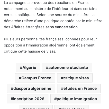
La campagne a provoqué des réactions en France,
notamment au ministère de l’Intérieur et dans certains
cercles politiques. Selon une source du ministère, la
démarche relève d’une politique adoptée par le ministère
des Affaires étrangères
sans concertation
.
Plusieurs personnalités françaises, connues pour leur
opposition à l’immigration algérienne, ont également
critiqué cette hausse de visas.
Algérie
autonomie étudiante
Campus France
critique visas
diaspora algérienne
études en France
inscription 2026
politique immigration