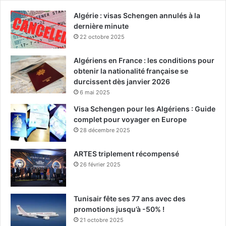
Algérie : visas Schengen annulés à la
dernière minute
22 octobre 2025
Algériens en France : les conditions pour
obtenir la nationalité française se
durcissent dès janvier 2026
6 mai 2025
Visa Schengen pour les Algériens : Guide
complet pour voyager en Europe
28 décembre 2025
ARTES triplement récompensé
26 février 2025
Tunisair fête ses 77 ans avec des
promotions jusqu’à -50% !
21 octobre 2025