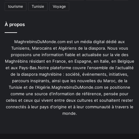
tourisme
Tunisie
Voyage
À propos
MaghrebinsDuMonde.com est un média digital dédié aux
Tunisiens, Marocains et Algériens de la diaspora. Nous vous
proposons une information fiable et actualisée sur la vie des
Maghrébins résidant en France, en Espagne, en Italie, en Belgique
et aux Pays-Bas.Notre plateforme couvre l'ensemble de l'actualité
de la diaspora maghrébine : société, événements, initiatives,
parcours inspirants, ainsi que les nouvelles du Maroc, de la
Tunisie et de l'Algérie.MaghrebinsDuMonde.com se positionne
comme une source d'information de référence, pensée pour
celles et ceux qui vivent entre deux cultures et souhaitent rester
connectés à leur pays d'origine et à leur communauté à travers le
monde.