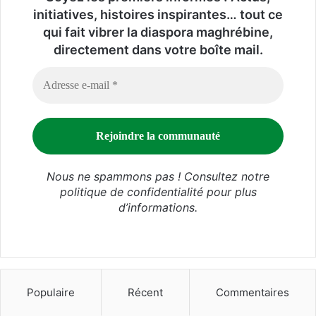
initiatives, histoires inspirantes… tout ce
qui fait vibrer la diaspora maghrébine,
directement dans votre boîte mail.
Nous ne spammons pas ! Consultez notre
politique de confidentialité
pour plus
d’informations.
Populaire
Récent
Commentaires