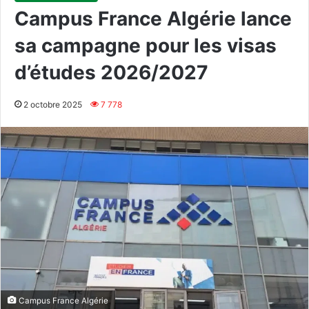
Campus France Algérie lance
sa campagne pour les visas
d’études 2026/2027
2 octobre 2025
7 778
Campus France Algérie