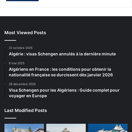
Most Viewed Posts
22 octobre 2025
Algérie : visas Schengen annulés à la dernière minute
6 mai 2025
Algériens en France : les conditions pour obtenir la
nationalité française se durcissent dès janvier 2026
28 décembre 2025
Visa Schengen pour les Algériens : Guide complet pour
voyager en Europe
Last Modified Posts