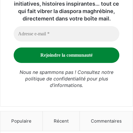
initiatives, histoires inspirantes… tout ce
qui fait vibrer la diaspora maghrébine,
directement dans votre boîte mail.
Nous ne spammons pas ! Consultez notre
politique de confidentialité
pour plus
d’informations.
Populaire
Récent
Commentaires