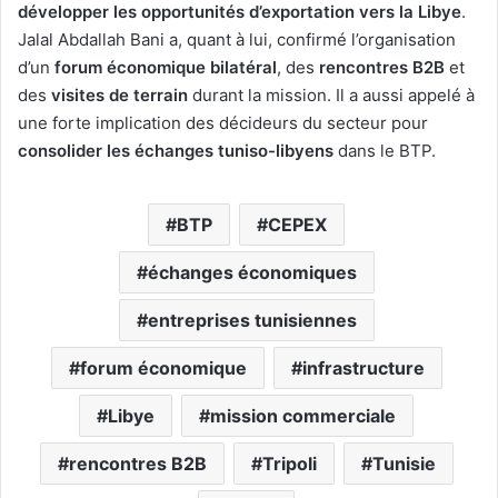
développer les opportunités d’exportation vers la Libye
.
Jalal Abdallah Bani a, quant à lui, confirmé l’organisation
d’un
forum économique bilatéral
, des
rencontres B2B
et
des
visites de terrain
durant la mission. Il a aussi appelé à
une forte implication des décideurs du secteur pour
consolider les échanges tuniso-libyens
dans le BTP.
BTP
CEPEX
échanges économiques
entreprises tunisiennes
forum économique
infrastructure
Libye
mission commerciale
rencontres B2B
Tripoli
Tunisie