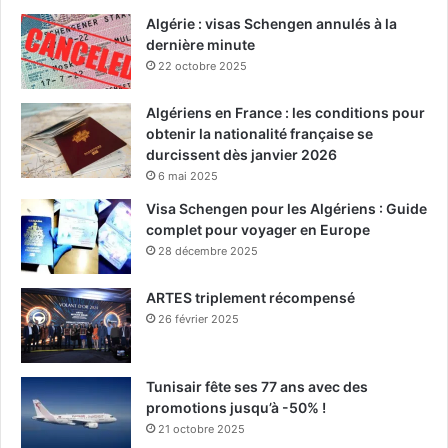
Algérie : visas Schengen annulés à la
dernière minute
22 octobre 2025
Algériens en France : les conditions pour
obtenir la nationalité française se
durcissent dès janvier 2026
6 mai 2025
Visa Schengen pour les Algériens : Guide
complet pour voyager en Europe
28 décembre 2025
ARTES triplement récompensé
26 février 2025
Tunisair fête ses 77 ans avec des
promotions jusqu’à -50% !
21 octobre 2025