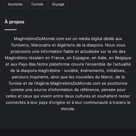
tourisme
Tunisie
Voyage
À propos
MaghrebinsDuMonde.com est un média digital dédié aux
Tunisiens, Marocains et Algériens de la diaspora. Nous vous
proposons une information fiable et actualisée sur la vie des
Maghrébins résidant en France, en Espagne, en Italie, en Belgique
et aux Pays-Bas.Notre plateforme couvre l'ensemble de l'actualité
de la diaspora maghrébine : société, événements, initiatives,
parcours inspirants, ainsi que les nouvelles du Maroc, de la
Tunisie et de l'Algérie.MaghrebinsDuMonde.com se positionne
comme une source d'information de référence, pensée pour
celles et ceux qui vivent entre deux cultures et souhaitent rester
connectés à leur pays d'origine et à leur communauté à travers le
monde.