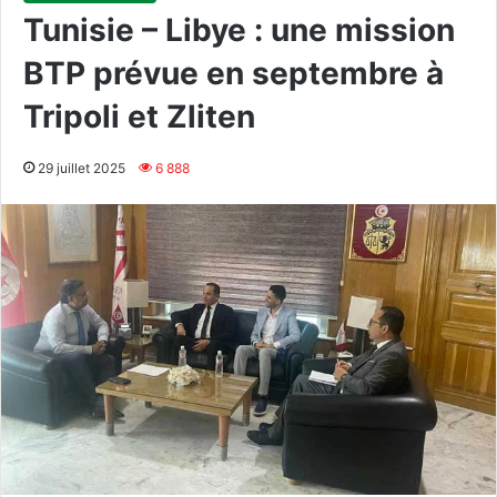
Tunisie – Libye : une mission
BTP prévue en septembre à
Tripoli et Zliten
29 juillet 2025
6 888