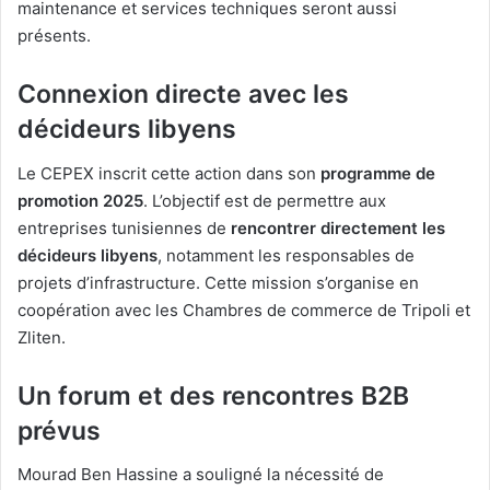
maintenance et services techniques seront aussi
présents.
Connexion directe avec les
décideurs libyens
Le CEPEX inscrit cette action dans son
programme de
promotion 2025
. L’objectif est de permettre aux
entreprises tunisiennes de
rencontrer directement les
décideurs libyens
, notamment les responsables de
projets d’infrastructure. Cette mission s’organise en
coopération avec les Chambres de commerce de Tripoli et
Zliten.
Un forum et des rencontres B2B
prévus
Mourad Ben Hassine a souligné la nécessité de