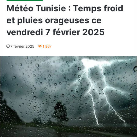
Météo Tunisie : Temps froid
et pluies orageuses ce
vendredi 7 février 2025
7 février 2025
1 867