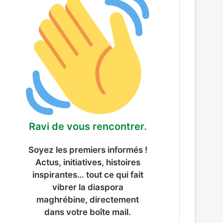
Ravi de vous rencontrer.
Soyez les premiers informés !
Actus, initiatives, histoires
inspirantes… tout ce qui fait
vibrer la diaspora
maghrébine, directement
dans votre boîte mail.