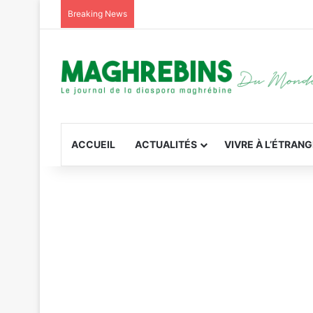
Breaking News
ACCUEIL
ACTUALITÉS
VIVRE À L’ÉTRAN