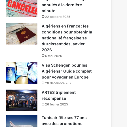
annulés à la dernière
minute
22 octobre 2025
Algériens en France : les
conditions pour obtenir la
nationalité française se
durcissent dès janvier
2026
6 mai 2025
Visa Schengen pour les
Algériens : Guide complet
pour voyager en Europe
28 décembre 2025
ARTES triplement
récompensé
26 février 2025
Tunisair fête ses 77 ans
avec des promotions