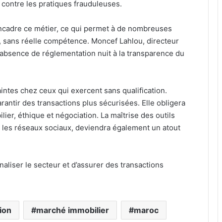
r contre les pratiques frauduleuses.
ncadre ce métier, ce qui permet à de nombreuses
, sans réelle compétence. Moncef Lahlou, directeur
 absence de réglementation nuit à la transparence du
intes chez ceux qui exercent sans qualification.
rantir des transactions plus sécurisées. Elle obligera
ilier, éthique et négociation. La maîtrise des outils
 les réseaux sociaux, deviendra également un atout
naliser le secteur et d’assurer des transactions
ion
marché immobilier
maroc