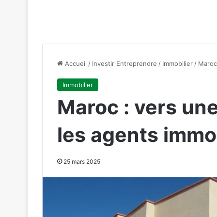
Accueil
/
Investir Entreprendre
/
Immobilier
/
Maroc 
Immobilier
Maroc : vers une
les agents immob
25 mars 2025