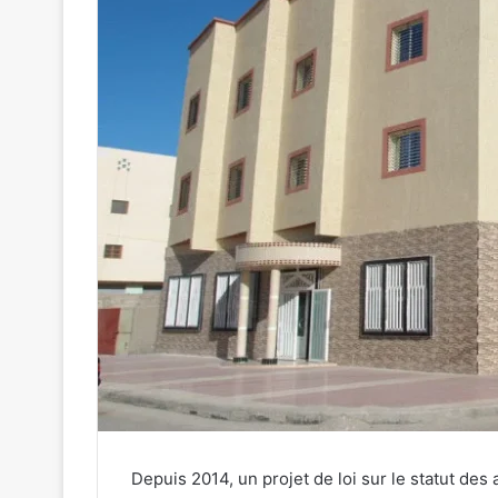
Depuis 2014, un projet de loi sur le statut des