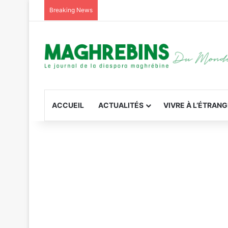
Breaking News
ACCUEIL
ACTUALITÉS
VIVRE À L’ÉTRAN