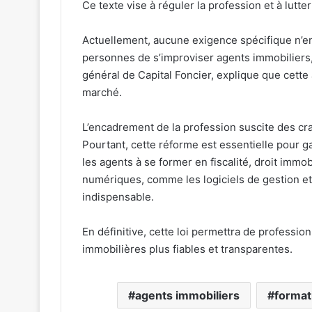
Ce texte vise à réguler la profession et à lutte
Actuellement, aucune exigence spécifique n’e
personnes de s’improviser agents immobiliers
général de Capital Foncier, explique que cette
marché.
L’encadrement de la profession suscite des cra
Pourtant, cette réforme est essentielle pour ga
les agents à se former en fiscalité, droit immob
numériques, comme les logiciels de gestion et
indispensable.
En définitive, cette loi permettra de profession
immobilières plus fiables et transparentes.
agents immobiliers
format