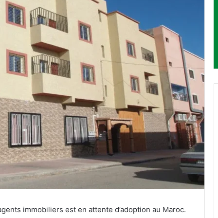
 agents immobiliers est en attente d’adoption au Maroc.