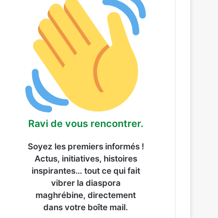
Ravi de vous rencontrer.
Soyez les premiers informés !
Actus, initiatives, histoires
inspirantes… tout ce qui fait
vibrer la diaspora
maghrébine, directement
dans votre boîte mail.