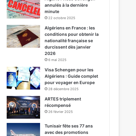
annulés à la dernière
minute
22 octobre 2025
Algériens en France : les
conditions pour obtenir la
nationalité française se
durcissent dès janvier
2026
6 mai 2025
Visa Schengen pour les
Algériens : Guide complet
pour voyager en Europe
28 décembre 2025
ARTES triplement
récompensé
26 février 2025
Tunisair fête ses 77 ans
avec des promotions