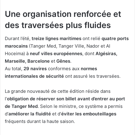
Une organisation renforcée et
des traversées plus fluides
Durant l’été,
treize lignes maritimes
ont relié
quatre ports
marocains
(Tanger Med, Tanger Ville, Nador et Al
Hoceima) à
neuf villes européennes
, dont
Algésiras,
Marseille, Barcelone
et
Gênes
.
Au total,
29 navires
conformes aux
normes
internationales de sécurité
ont assuré les traversées.
La grande nouveauté de cette édition réside dans
l’
obligation de réserver son billet avant d’entrer au port
de Tanger Med
. Selon le ministre, ce système a permis
d’
améliorer la fluidité
et d’
éviter les embouteillages
fréquents durant la haute saison.