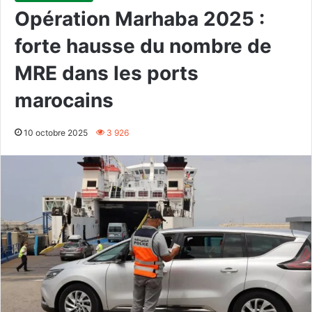
Opération Marhaba 2025 :
forte hausse du nombre de
MRE dans les ports
marocains
10 octobre 2025
3 926