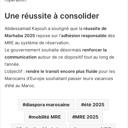
Une réussite à consolider
Abdessamad Kayouh a souligné que la
réussite de
Marhaba 2025
repose sur l’
adhésion responsable
des
MRE au système de réservation.
Le gouvernement souhaite désormais
renforcer la
communication
autour de ce dispositif tout au long de
l’année.
L’objectif :
rendre le transit encore plus fluide
pour les
Marocains d’Europe souhaitant passer leurs vacances
d’été au Maroc.
diaspora marocaine
été 2025
mobilité MRE
MRE 2025