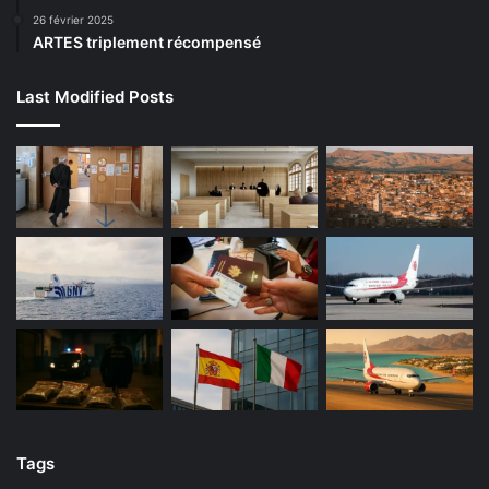
26 février 2025
ARTES triplement récompensé
Last Modified Posts
Tags