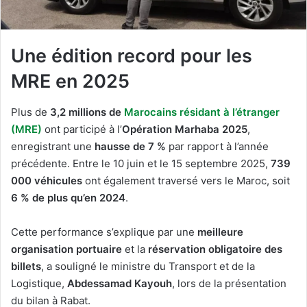
Une édition record pour les
MRE en 2025
Plus de
3,2 millions de
Marocains résidant à l’étranger
(MRE)
ont participé à l’
Opération Marhaba 2025
,
enregistrant une
hausse de 7 %
par rapport à l’année
précédente. Entre le 10 juin et le 15 septembre 2025,
739
000 véhicules
ont également traversé vers le Maroc, soit
6 % de plus qu’en 2024
.
Cette performance s’explique par une
meilleure
organisation portuaire
et la
réservation obligatoire des
billets
, a souligné le ministre du Transport et de la
Logistique,
Abdessamad Kayouh
, lors de la présentation
du bilan à Rabat.