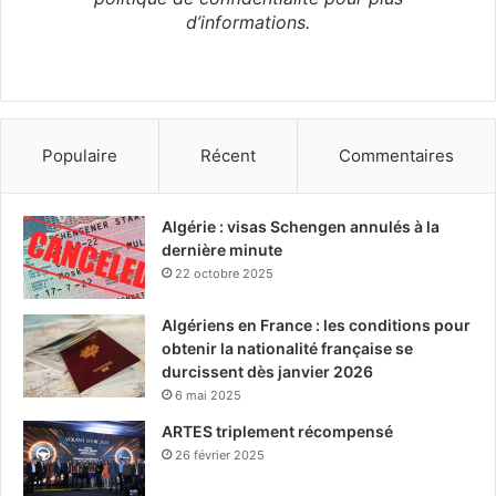
d’informations.
Populaire
Récent
Commentaires
Algérie : visas Schengen annulés à la
dernière minute
22 octobre 2025
Algériens en France : les conditions pour
obtenir la nationalité française se
durcissent dès janvier 2026
6 mai 2025
ARTES triplement récompensé
26 février 2025