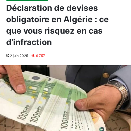
Déclaration de devises
obligatoire en Algérie : ce
que vous risquez en cas
d’infraction
2 juin 2025
6 757