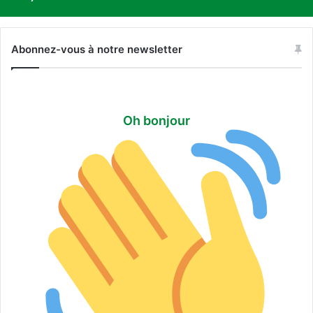
Abonnez-vous à notre newsletter
Oh bonjour