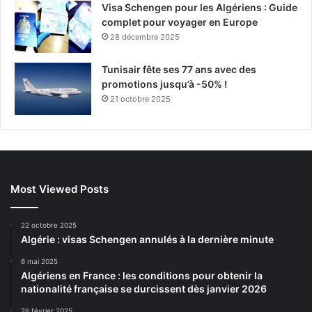
Visa Schengen pour les Algériens : Guide
complet pour voyager en Europe
28 décembre 2025
Tunisair fête ses 77 ans avec des
promotions jusqu’à -50% !
21 octobre 2025
Most Viewed Posts
22 octobre 2025
Algérie : visas Schengen annulés à la dernière minute
6 mai 2025
Algériens en France : les conditions pour obtenir la
nationalité française se durcissent dès janvier 2026
26 février 2025