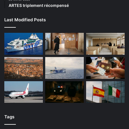
ARTES triplement récompensé
Last Modified Posts
Tags