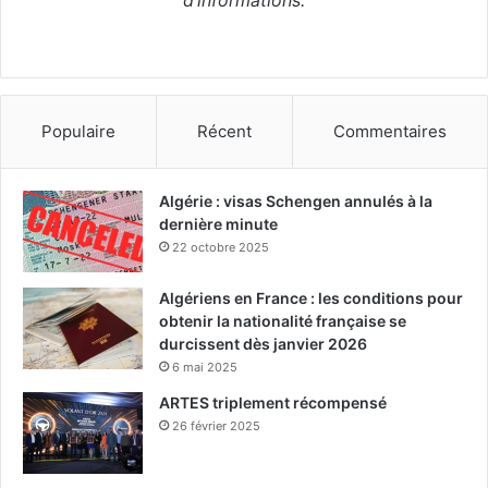
d’informations.
Populaire
Récent
Commentaires
Algérie : visas Schengen annulés à la
dernière minute
22 octobre 2025
Algériens en France : les conditions pour
obtenir la nationalité française se
durcissent dès janvier 2026
6 mai 2025
ARTES triplement récompensé
26 février 2025