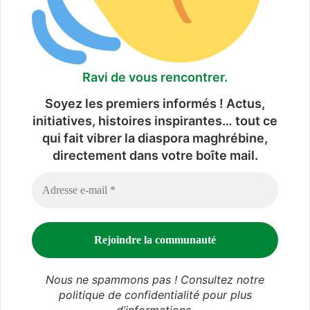
Ravi de vous rencontrer.
Soyez les premiers informés ! Actus,
initiatives, histoires inspirantes… tout ce
qui fait vibrer la diaspora maghrébine,
directement dans votre boîte mail.
Nous ne spammons pas ! Consultez notre
politique de confidentialité
pour plus