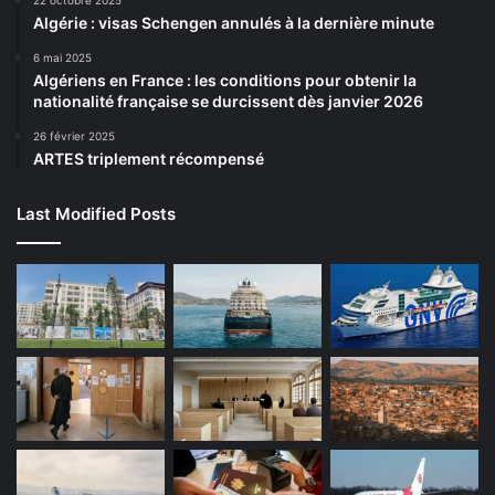
22 octobre 2025
Algérie : visas Schengen annulés à la dernière minute
6 mai 2025
Algériens en France : les conditions pour obtenir la
nationalité française se durcissent dès janvier 2026
26 février 2025
ARTES triplement récompensé
Last Modified Posts