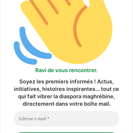
Ravi de vous rencontrer.
Soyez les premiers informés ! Actus,
initiatives, histoires inspirantes… tout ce
qui fait vibrer la diaspora maghrébine,
directement dans votre boîte mail.