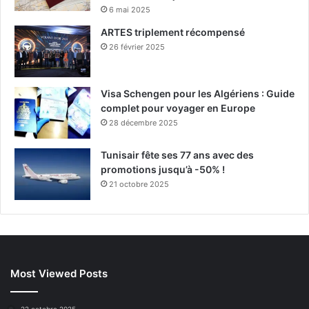
6 mai 2025
ARTES triplement récompensé
26 février 2025
Visa Schengen pour les Algériens : Guide
complet pour voyager en Europe
28 décembre 2025
Tunisair fête ses 77 ans avec des
promotions jusqu’à -50% !
21 octobre 2025
Most Viewed Posts