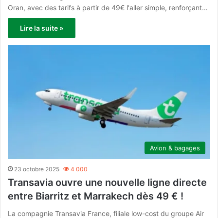
Oran, avec des tarifs à partir de 49€ l'aller simple, renforçant…
Lire la suite »
Avion & bagages
23 octobre 2025
4 000
Transavia ouvre une nouvelle ligne directe
entre Biarritz et Marrakech dès 49 € !
La compagnie Transavia France, filiale low-cost du groupe Air