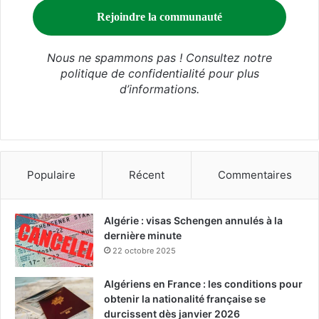
Nous ne spammons pas ! Consultez notre
politique de confidentialité
pour plus
d’informations.
Populaire
Récent
Commentaires
Algérie : visas Schengen annulés à la
dernière minute
22 octobre 2025
Algériens en France : les conditions pour
obtenir la nationalité française se
durcissent dès janvier 2026