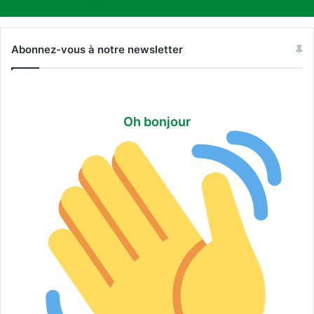
Abonnez-vous à notre newsletter
Oh bonjour