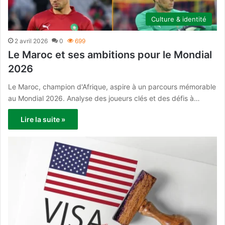
Culture & identité
2 avril 2026
0
699
Le Maroc et ses ambitions pour le Mondial
2026
Le Maroc, champion d'Afrique, aspire à un parcours mémorable
au Mondial 2026. Analyse des joueurs clés et des défis à…
Lire la suite »