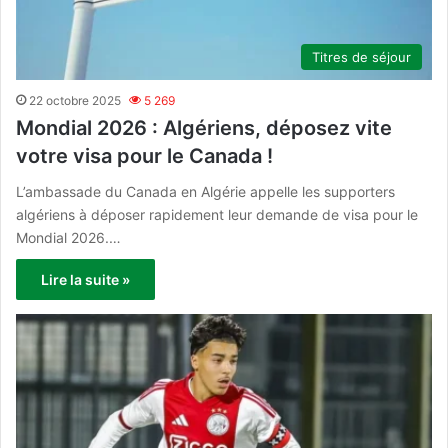
Titres de séjour
22 octobre 2025
5 269
Mondial 2026 : Algériens, déposez vite
votre visa pour le Canada !
L’ambassade du Canada en Algérie appelle les supporters
algériens à déposer rapidement leur demande de visa pour le
Mondial 2026.…
Lire la suite »