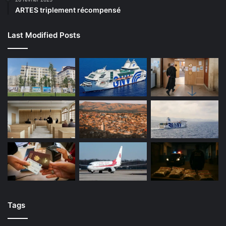
ARTES triplement récompensé
Last Modified Posts
Tags