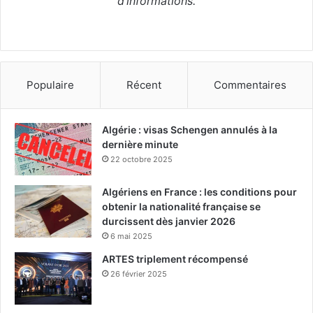
d’informations.
Populaire
Récent
Commentaires
Algérie : visas Schengen annulés à la
dernière minute
22 octobre 2025
Algériens en France : les conditions pour
obtenir la nationalité française se
durcissent dès janvier 2026
6 mai 2025
ARTES triplement récompensé
26 février 2025