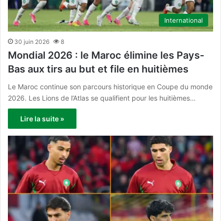
International
30 juin 2026
8
Mondial 2026 : le Maroc élimine les Pays-
Bas aux tirs au but et file en huitièmes
Le Maroc continue son parcours historique en Coupe du monde
2026. Les Lions de l’Atlas se qualifient pour les huitièmes…
Lire la suite »