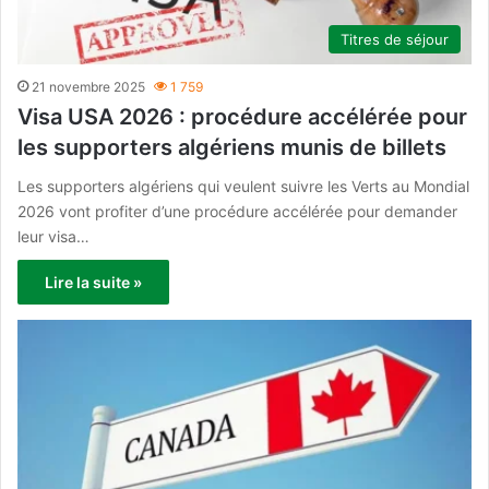
Titres de séjour
21 novembre 2025
1 759
Visa USA 2026 : procédure accélérée pour
les supporters algériens munis de billets
Les supporters algériens qui veulent suivre les Verts au Mondial
2026 vont profiter d’une procédure accélérée pour demander
leur visa…
Lire la suite »