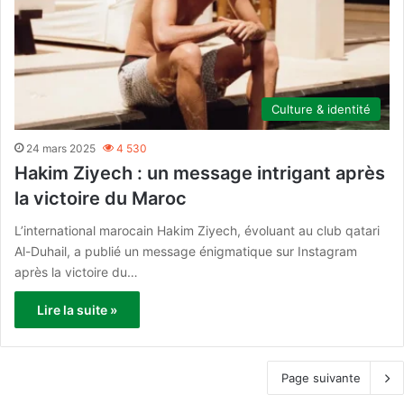
Culture & identité
24 mars 2025
4 530
Hakim Ziyech : un message intrigant après
la victoire du Maroc
L’international marocain Hakim Ziyech, évoluant au club qatari
Al-Duhail, a publié un message énigmatique sur Instagram
après la victoire du…
Lire la suite »
Page suivante