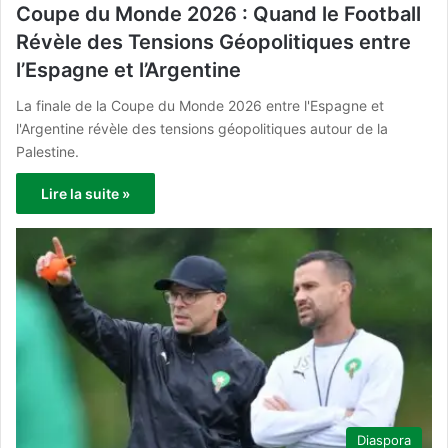
Coupe du Monde 2026 : Quand le Football
Révèle des Tensions Géopolitiques entre
l’Espagne et l’Argentine
La finale de la Coupe du Monde 2026 entre l'Espagne et
l'Argentine révèle des tensions géopolitiques autour de la
Palestine.
Lire la suite »
Diaspora