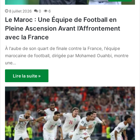
8 juillet 2026
0
6
Le Maroc : Une Équipe de Football en
Pleine Ascension Avant l’Affrontement
avec la France
À l'aube de son quart de finale contre la France, l'équipe
marocaine de football, dirigée par Mohamed Ouahbi, montre
une…
Lire la suite »