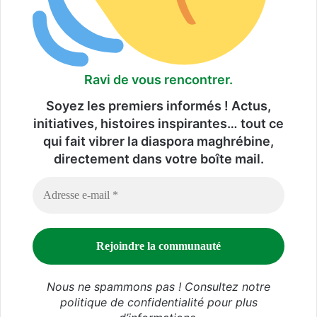
Ravi de vous rencontrer.
Soyez les premiers informés ! Actus,
initiatives, histoires inspirantes… tout ce
qui fait vibrer la diaspora maghrébine,
directement dans votre boîte mail.
Nous ne spammons pas ! Consultez notre
politique de confidentialité
pour plus