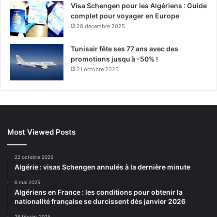
Visa Schengen pour les Algériens : Guide
complet pour voyager en Europe
28 décembre 2025
Tunisair fête ses 77 ans avec des
promotions jusqu’à -50% !
21 octobre 2025
Most Viewed Posts
22 octobre 2025
Algérie : visas Schengen annulés à la dernière minute
6 mai 2025
Algériens en France : les conditions pour obtenir la
nationalité française se durcissent dès janvier 2026
26 février 2025