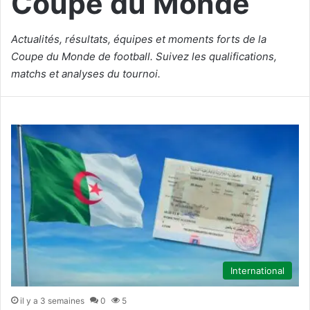
Coupe du Monde
Actualités, résultats, équipes et moments forts de la
Coupe du Monde de football. Suivez les qualifications,
matchs et analyses du tournoi.
International
il y a 3 semaines
0
5