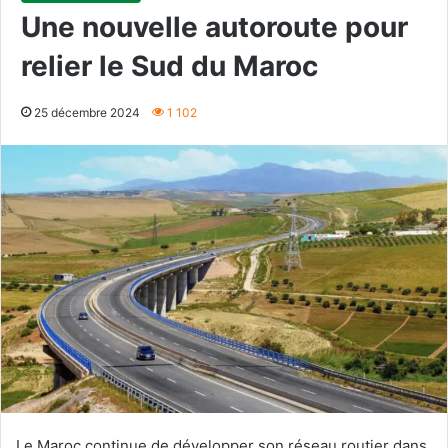
Une nouvelle autoroute pour
relier le Sud du Maroc
25 décembre 2024
1 102
Le Maroc continue de développer son réseau routier dans