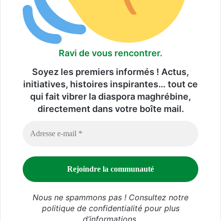
Ravi de vous rencontrer.
Soyez les premiers informés ! Actus,
initiatives, histoires inspirantes… tout ce
qui fait vibrer la diaspora maghrébine,
directement dans votre boîte mail.
Nous ne spammons pas ! Consultez notre
politique de confidentialité
pour plus
d’informations.