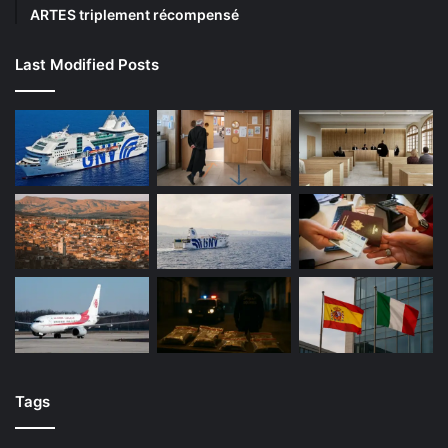
ARTES triplement récompensé
Last Modified Posts
Tags