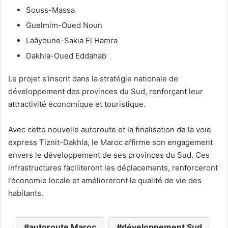
Souss-Massa
Guelmim-Oued Noun
Laâyoune-Sakia El Hamra
Dakhla-Oued Eddahab
Le projet s’inscrit dans la stratégie nationale de
développement des provinces du Sud, renforçant leur
attractivité économique et touristique.
Avec cette nouvelle autoroute et la finalisation de la voie
express Tiznit-Dakhla, le Maroc affirme son engagement
envers le développement de ses provinces du Sud. Ces
infrastructures faciliteront les déplacements, renforceront
l’économie locale et amélioreront la qualité de vie des
habitants.
autoroute Maroc
développement Sud