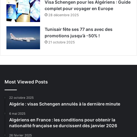
Visa Schengen pour les Algériens : Guide
complet pour voyager en Europe
28 décembre 2025
Tunisair fête ses 77 ans avec des
promotions jusqu’à -50% !
21 octobre 2025
Most Viewed Posts
22 octobre 2025
Algérie : visas Schengen annulés à la dernière minute
6 mai 2025
Algériens en France : les conditions pour obtenir la
nationalité française se durcissent dès janvier 2026
26 février 2025