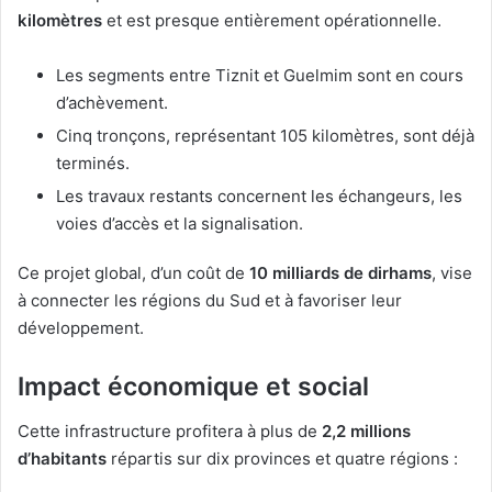
kilomètres
et est presque entièrement opérationnelle.
Les segments entre Tiznit et Guelmim sont en cours
d’achèvement.
Cinq tronçons, représentant 105 kilomètres, sont déjà
terminés.
Les travaux restants concernent les échangeurs, les
voies d’accès et la signalisation.
Ce projet global, d’un coût de
10 milliards de dirhams
, vise
à connecter les régions du Sud et à favoriser leur
développement.
Impact économique et social
Cette infrastructure profitera à plus de
2,2 millions
d’habitants
répartis sur dix provinces et quatre régions :