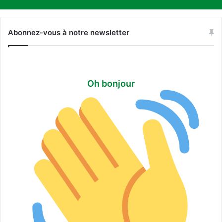
Abonnez-vous à notre newsletter
Oh bonjour