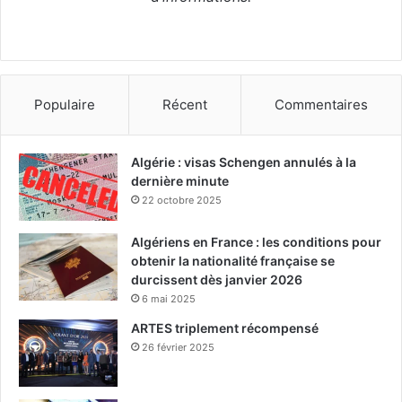
Populaire
Récent
Commentaires
Algérie : visas Schengen annulés à la
dernière minute
22 octobre 2025
Algériens en France : les conditions pour
obtenir la nationalité française se
durcissent dès janvier 2026
6 mai 2025
ARTES triplement récompensé
26 février 2025