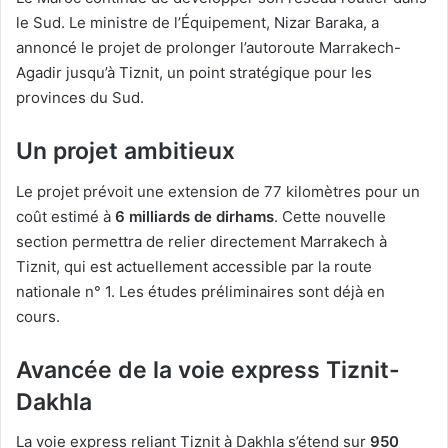
le Sud. Le ministre de l’Équipement, Nizar Baraka, a
annoncé le projet de prolonger l’autoroute Marrakech-
Agadir jusqu’à Tiznit, un point stratégique pour les
provinces du Sud.
Un projet ambitieux
Le projet prévoit une extension de 77 kilomètres pour un
coût estimé à
6 milliards de dirhams
. Cette nouvelle
section permettra de relier directement Marrakech à
Tiznit, qui est actuellement accessible par la route
nationale n° 1. Les études préliminaires sont déjà en
cours.
Avancée de la voie express Tiznit-
Dakhla
La voie express reliant Tiznit à Dakhla s’étend sur
950