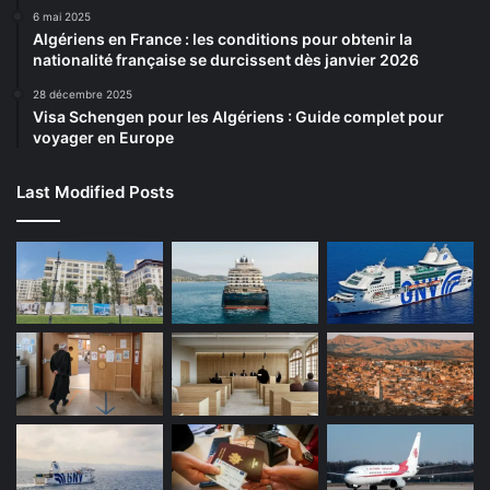
6 mai 2025
Algériens en France : les conditions pour obtenir la
nationalité française se durcissent dès janvier 2026
28 décembre 2025
Visa Schengen pour les Algériens : Guide complet pour
voyager en Europe
Last Modified Posts