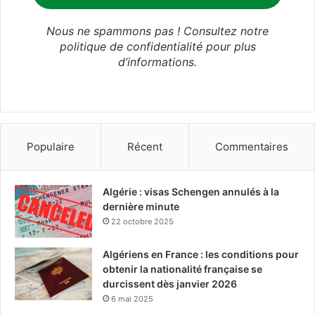
Nous ne spammons pas ! Consultez notre
politique de confidentialité
pour plus
d’informations.
Populaire
Récent
Commentaires
Algérie : visas Schengen annulés à la
dernière minute
22 octobre 2025
Algériens en France : les conditions pour
obtenir la nationalité française se
durcissent dès janvier 2026
6 mai 2025