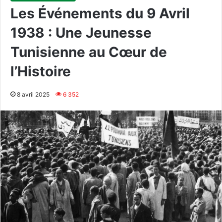
Les Événements du 9 Avril
1938 : Une Jeunesse
Tunisienne au Cœur de
l’Histoire
8 avril 2025
6 352