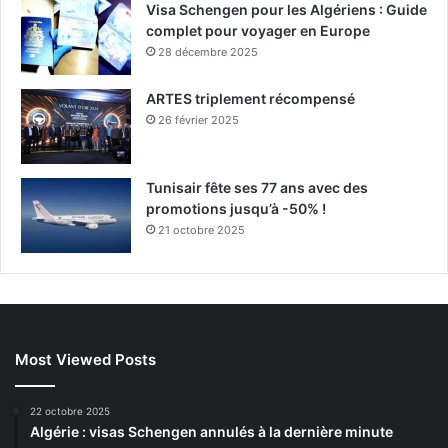
Visa Schengen pour les Algériens : Guide
complet pour voyager en Europe
28 décembre 2025
ARTES triplement récompensé
26 février 2025
Tunisair fête ses 77 ans avec des
promotions jusqu’à -50% !
21 octobre 2025
Most Viewed Posts
22 octobre 2025
Algérie : visas Schengen annulés à la dernière minute