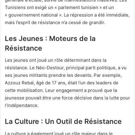
Tunisiens ont exigé un « parlement tunisien » et un
« gouvernement national ». La répression a été immédiate,
mais l’esprit de résistance n’a cessé de grandir.
Les Jeunes : Moteurs de la
Résistance
Les jeunes ont joué un rôle déterminant dans la
résistance. Le Néo-Destour, principal parti politique, a vu
ses jeunes militants prendre les devants. Par exemple,
Azzouz Rebaï, âgé de 17 ans, était l’un des leaders de
cette mobilisation. Leur engagement a prouvé que la
jeunesse pouvait être une force décisive dans la lutte pour
l’indépendance.
La Culture : Un Outil de Résistance
La culture a également joué un rôle majeur dans le