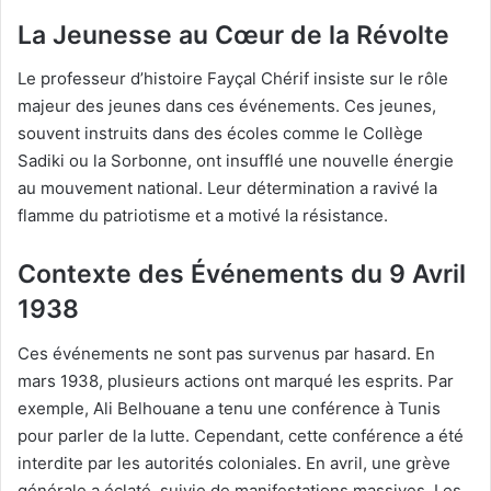
La Jeunesse au Cœur de la Révolte
Le professeur d’histoire Fayçal Chérif insiste sur le rôle
majeur des jeunes dans ces événements. Ces jeunes,
souvent instruits dans des écoles comme le Collège
Sadiki ou la Sorbonne, ont insufflé une nouvelle énergie
au mouvement national. Leur détermination a ravivé la
flamme du patriotisme et a motivé la résistance.
Contexte des Événements du 9 Avril
1938
Ces événements ne sont pas survenus par hasard. En
mars 1938, plusieurs actions ont marqué les esprits. Par
exemple, Ali Belhouane a tenu une conférence à Tunis
pour parler de la lutte. Cependant, cette conférence a été
interdite par les autorités coloniales. En avril, une grève
générale a éclaté, suivie de manifestations massives. Les