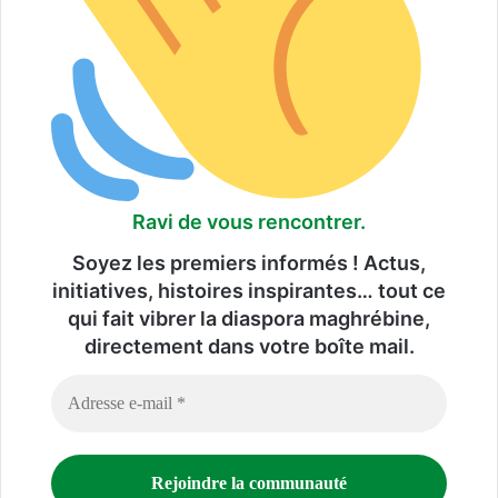
Ravi de vous rencontrer.
Soyez les premiers informés ! Actus,
initiatives, histoires inspirantes… tout ce
qui fait vibrer la diaspora maghrébine,
directement dans votre boîte mail.