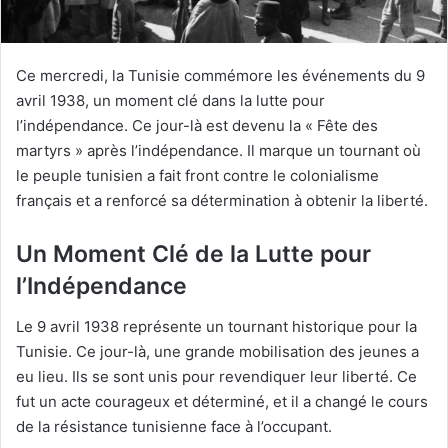
Ce mercredi, la Tunisie commémore les événements du 9
avril 1938, un moment clé dans la lutte pour
l’indépendance. Ce jour-là est devenu la « Fête des
martyrs » après l’indépendance. Il marque un tournant où
le peuple tunisien a fait front contre le colonialisme
français et a renforcé sa détermination à obtenir la liberté.
Un Moment Clé de la Lutte pour
l’Indépendance
Le 9 avril 1938 représente un tournant historique pour la
Tunisie. Ce jour-là, une grande mobilisation des jeunes a
eu lieu. Ils se sont unis pour revendiquer leur liberté. Ce
fut un acte courageux et déterminé, et il a changé le cours
de la résistance tunisienne face à l’occupant.